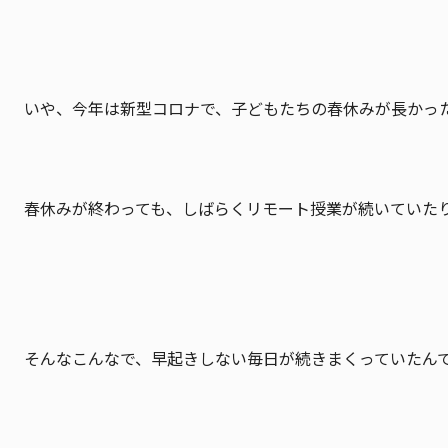
いや、今年は新型コロナで、子どもたちの春休みが長かっ
春休みが終わっても、しばらくリモート授業が続いていた
そんなこんなで、早起きしない毎日が続きまくっていたん