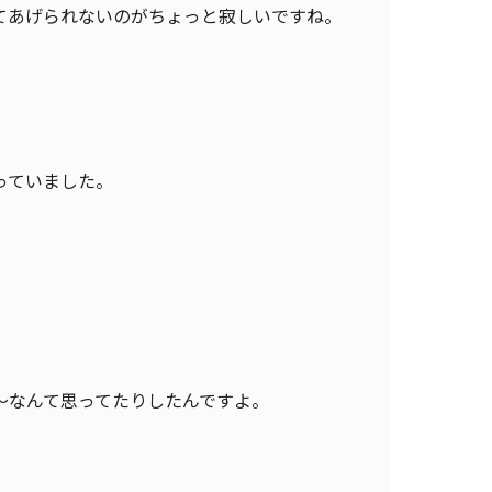
てあげられないのがちょっと寂しいですね。
っていました。
〜なんて思ってたりしたんですよ。