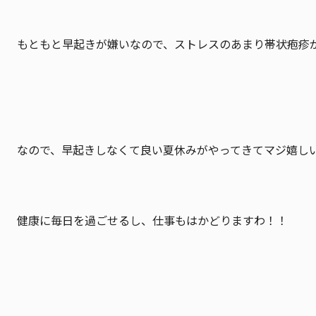
もともと早起きが嫌いなので、ストレスのあまり帯状疱疹
なので、早起きしなくて良い夏休みがやってきてマジ嬉し
健康に毎日を過ごせるし、仕事もはかどりますわ！！