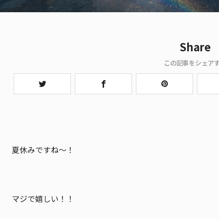
Share
この記事をシェア
夏休みですね〜！
マジで嬉しい！！