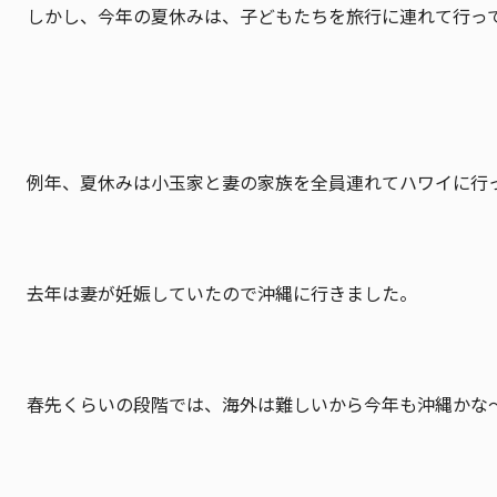
しかし、今年の夏休みは、子どもたちを旅行に連れて行っ
例年、夏休みは小玉家と妻の家族を全員連れてハワイに行
去年は妻が妊娠していたので沖縄に行きました。
春先くらいの段階では、海外は難しいから今年も沖縄かな