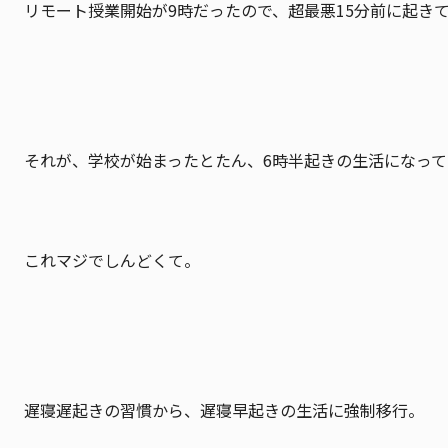
リモート授業開始が9時だったので、超最悪15分前に起き
それが、学校が始まったとたん、6時半起きの生活になって
これマジでしんどくて。
遅寝遅起きの習慣から、遅寝早起きの生活に強制移行。