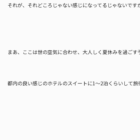
それが、それどころじゃない感じになってるじゃないです
まあ、ここは世の空気に合わせ、大人しく夏休みを過ごす
都内の良い感じのホテルのスイートに1〜2泊くらいして旅