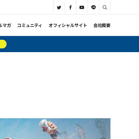
ルマガ
コミュニティ
オフィシャルサイト
会社概要