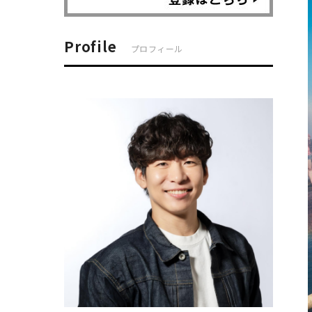
Profile
プロフィール