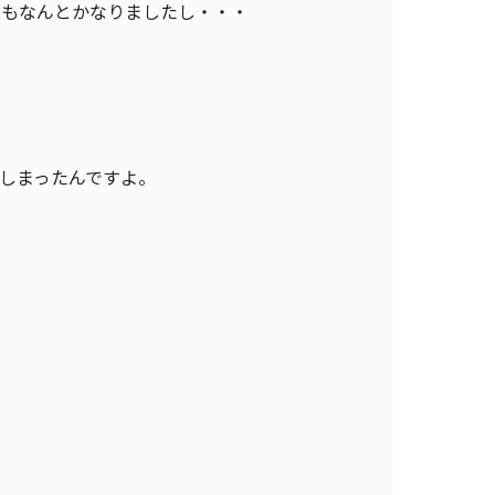
てもなんとかなりましたし・・・
しまったんですよ。