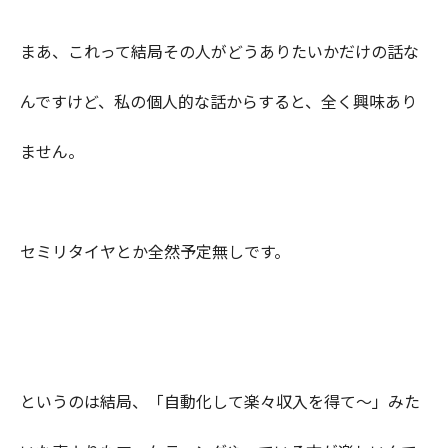
まあ、これって結局その人がどうありたいかだけの話な
んですけど、私の個人的な話からすると、全く興味あり
ません。
セミリタイヤとか全然予定無しです。
というのは結局、「自動化して楽々収入を得て～」みた