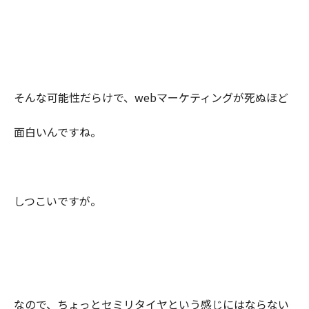
そんな可能性だらけで、webマーケティングが死ぬほど
面白いんですね。
しつこいですが。
なので、ちょっとセミリタイヤという感じにはならない