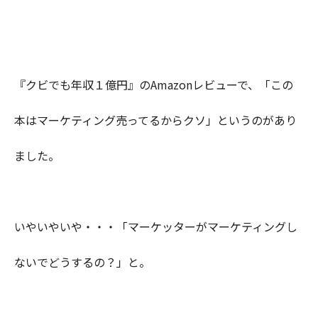
『クビでも年収１億円』のAmazonレビューで、「この
本はマーケティング売ってるからクソ」というのがあり
ました。
いやいやいや・・・「マーケッターがマーケティングし
ないでどうするの？」と。