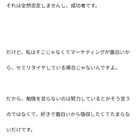
それは全然否定しませんし、成功者です。
だけど、私はそこじゃなくてマーケティングが面白いか
ら、セミリタイヤしている場合じゃないんですよ。
だから、勉強を怠らないのは努力しているとかそう言う
のではなくて、好きで面白いから吸収したくてたまらな
いだけです。