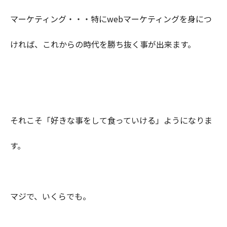
マーケティング・・・特にwebマーケティングを身につ
ければ、これからの時代を勝ち抜く事が出来ます。
それこそ「好きな事をして食っていける」ようになりま
す。
マジで、いくらでも。