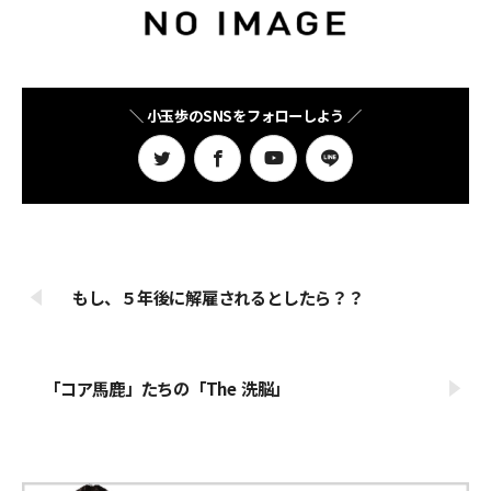
＼ 小玉歩のSNSをフォローしよう ／
もし、５年後に解雇されるとしたら？？
「コア馬鹿」たちの「The 洗脳」