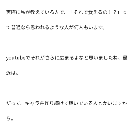
実際に私が教えている人で、「それで食えるの！？」っ
て普通なら思われるような人が何人もいます。
youtubeでそれがさらに広まるよなと思いましたね、最
近は。
だって、キャラ弁作り続けて稼いでいる人とかいますか
ら。