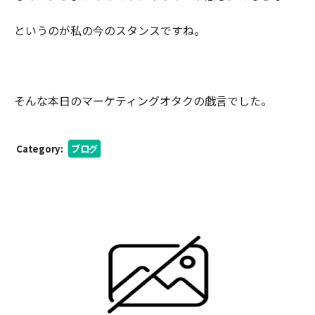
というのが私の今のスタンスですね。
そんな本日のマーケティングオタクの戯言でした。
Category:
ブログ