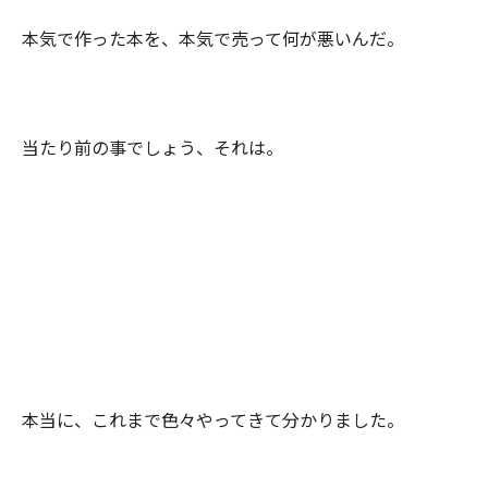
本気で作った本を、本気で売って何が悪いんだ。
当たり前の事でしょう、それは。
本当に、これまで色々やってきて分かりました。