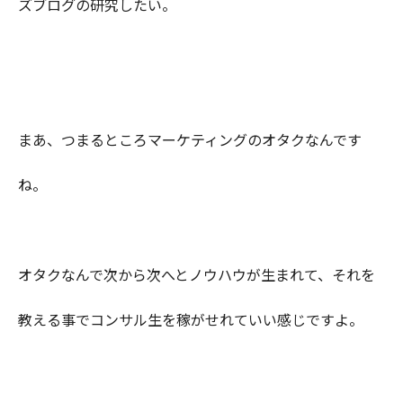
ズブログの研究したい。
まあ、つまるところマーケティングのオタクなんです
ね。
オタクなんで次から次へとノウハウが生まれて、それを
教える事でコンサル生を稼がせれていい感じですよ。