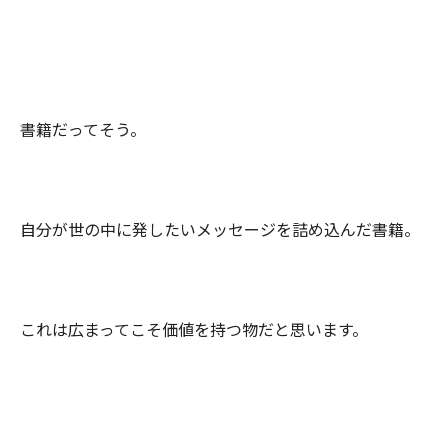
書籍だってそう。
自分が世の中に発したいメッセージを詰め込んだ書籍。
これは広まってこそ価値を持つ物だと思います。