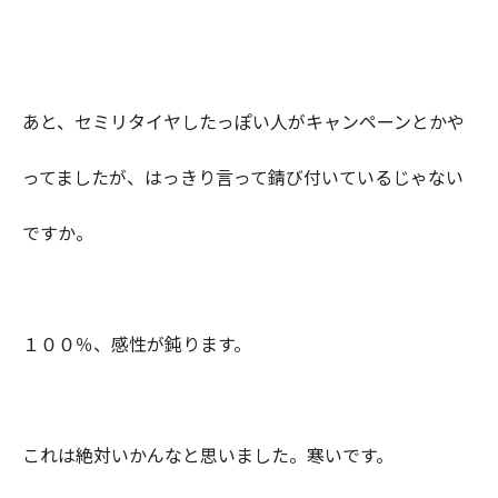
あと、セミリタイヤしたっぽい人がキャンペーンとかや
ってましたが、はっきり言って錆び付いているじゃない
ですか。
１００％、感性が鈍ります。
これは絶対いかんなと思いました。寒いです。