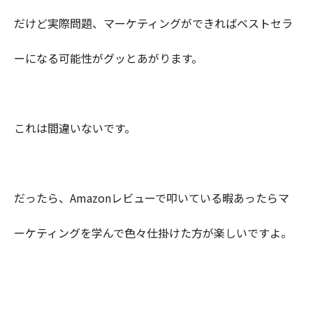
だけど実際問題、マーケティングができればベストセラ
ーになる可能性がグッとあがります。
これは間違いないです。
だったら、Amazonレビューで叩いている暇あったらマ
ーケティングを学んで色々仕掛けた方が楽しいですよ。