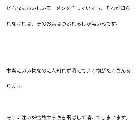
どんなにおいしいラーメンを作っていても、それが知ら
れなければ、そのお店はつぶれるしか無いんです。
本当にいい物なのに人知れず消えていく物がたくさんあ
ります。
そこに注いだ情熱すら吹き飛ばして消えてしまいます。