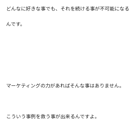
どんなに好きな事でも、それを続ける事が不可能になる
んです。
マーケティングの力があればそんな事はありません。
こういう事例を救う事が出来るんですよ。