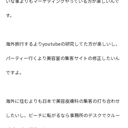
いな事よりもマーケティングやっている方が楽しいんで
す。
海外旅行するよりyoutubeの研究してた方が楽しいし、
パーティー行くより美容室の集客サイトの修正したいん
ですよ。
海外に住むよりも日本で美容皮膚科の集客の打ち合わせ
したいし、ビーチに転がるなら事務所のデスクでクルー