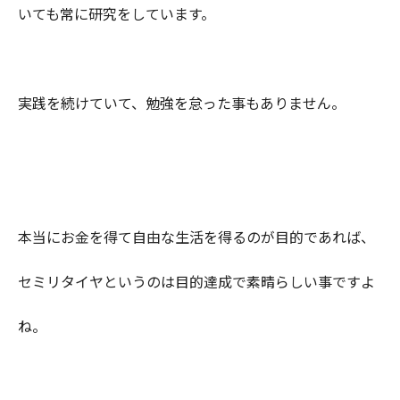
いても常に研究をしています。
実践を続けていて、勉強を怠った事もありません。
本当にお金を得て自由な生活を得るのが目的であれば、
セミリタイヤというのは目的達成で素晴らしい事ですよ
ね。