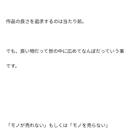
作品の良さを追求するのは当たり前。
でも、良い物だって世の中に広めてなんぼだっていう事
です。
「モノが売れない」もしくは「モノを売らない」