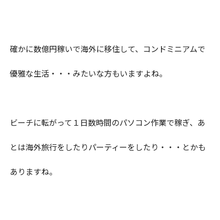
確かに数億円稼いで海外に移住して、コンドミニアムで
優雅な生活・・・みたいな方もいますよね。
ビーチに転がって１日数時間のパソコン作業で稼ぎ、あ
とは海外旅行をしたりパーティーをしたり・・・とかも
ありますね。