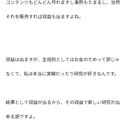
コンテンツもどんどん作れますし事例もたまるし、当然
それを販売すれば収益も出ますよね。
収益は出ますが、主目的としてはお金のためって訳じゃ
なくて、私は本当に実験だったり研究が好きなんです。
結果として収益が出るから、その収益で新しい研究が出
来る訳ですよ。