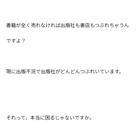
書籍が全く売れなければ出版社も書店もつぶれちゃうん
ですよ？
現に出版不況で出版社がどんどんつぶれいています。
それって、本当に困るじゃないですか。