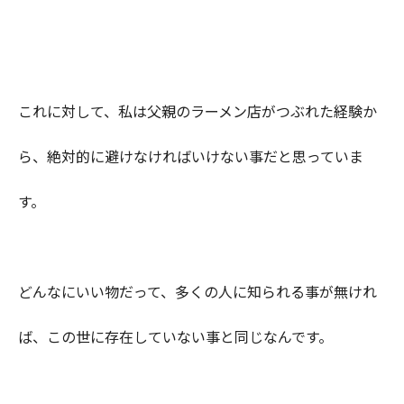
これに対して、私は父親のラーメン店がつぶれた経験か
ら、絶対的に避けなければいけない事だと思っていま
す。
どんなにいい物だって、多くの人に知られる事が無けれ
ば、この世に存在していない事と同じなんです。