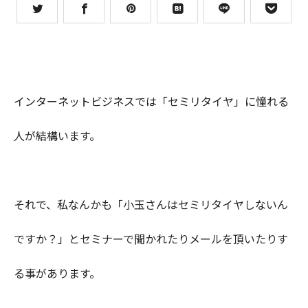
インターネットビジネスでは「セミリタイヤ」に憧れる
人が結構います。
それで、私なんかも「小玉さんはセミリタイヤしないん
ですか？」とセミナーで聞かれたりメールを頂いたりす
る事があります。