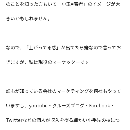
のことを知った方もいて「小玉=著者」のイメージが大
きいかもしれません。
なので、「上がってる感」が出てたら嫌なので言ってお
きますが、私は現役のマーケッターです。
誰もが知っている会社のマーケティングを何社もやって
いますし、youtube・クルーズブログ・Facebook・
Twitterなどの個人が収入を得る細かい小手先の技につ