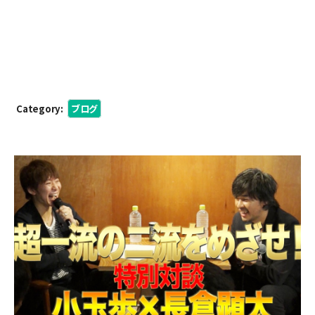
Category:
ブログ