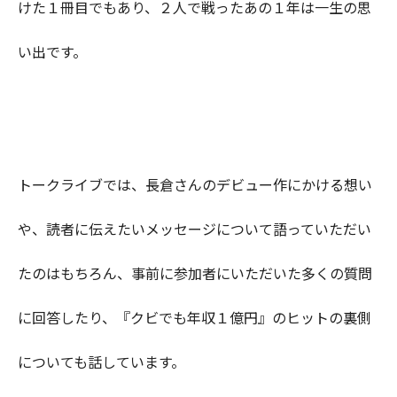
けた１冊目でもあり、２人で戦ったあの１年は一生の思
い出です。
トークライブでは、長倉さんのデビュー作にかける想い
や、読者に伝えたいメッセージについて語っていただい
たのはもちろん、事前に参加者にいただいた多くの質問
に回答したり、『クビでも年収１億円』のヒットの裏側
についても話しています。