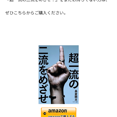
ぜひこちらからご購入ください。