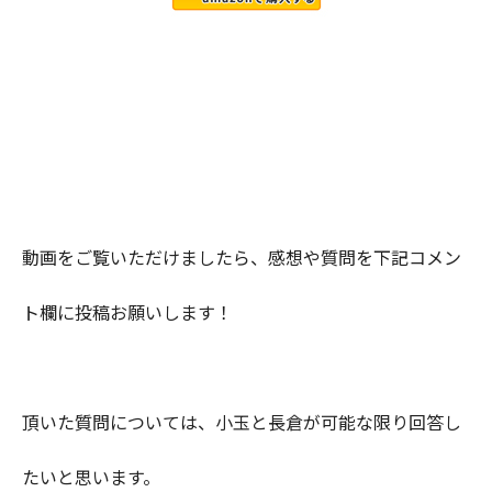
動画をご覧いただけましたら、感想や質問を下記コメン
ト欄に投稿お願いします！
頂いた質問については、小玉と長倉が可能な限り回答し
たいと思います。