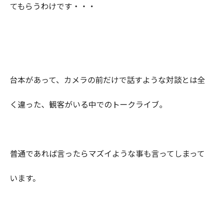
てもらうわけです・・・
台本があって、カメラの前だけで話すような対談とは全
く違った、観客がいる中でのトークライブ。
普通であれば言ったらマズイような事も言ってしまって
います。