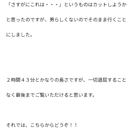
「さすがにこれは・・・」というものはカットしようか
と思ったのですが、男らしくないのでそのまま行くこと
にしました。
２時間４３分とかなりの長さですが、一切退屈すること
なく最後までご覧いただけると思います。
それでは、こちらからどうぞ！！