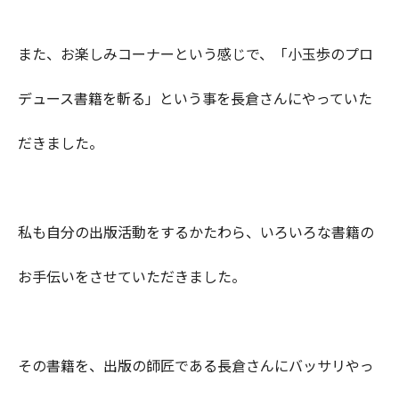
また、お楽しみコーナーという感じで、「小玉歩のプロ
デュース書籍を斬る」という事を長倉さんにやっていた
だきました。
私も自分の出版活動をするかたわら、いろいろな書籍の
お手伝いをさせていただきました。
その書籍を、出版の師匠である長倉さんにバッサリやっ