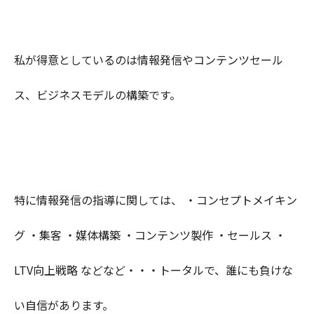
私が得意としているのは情報発信やコンテンツセール
ス、ビジネスモデルの構築です。
特に情報発信の指導に関しては、 ・コンセプトメイキン
グ ・集客 ・媒体構築 ・コンテンツ製作 ・セールス ・
LTV向上戦略 などなど・・・トータルで、誰にも負けな
い自信があります。