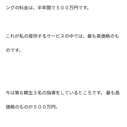
ングの料金は、半年間で５００万円です。
これが私の提供するサービスの中では、最も高価格のも
のです。
今は第６期生３名の指導をしているところです。 最も高
価格のものが５００万円。