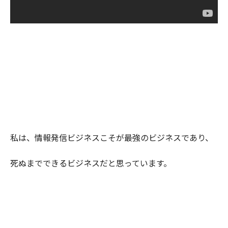
私は、情報発信ビジネスこそが最強のビジネスであり、
死ぬまでできるビジネスだと思っています。