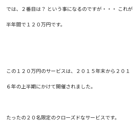
では、２番目は？ という事になるのですが・・・ これが
半年間で１２０万円です。
この１２０万円のサービスは、２０１５年末から２０１
６年の上半期にかけて開催されました。
たったの２０名限定のクローズドなサービスです。