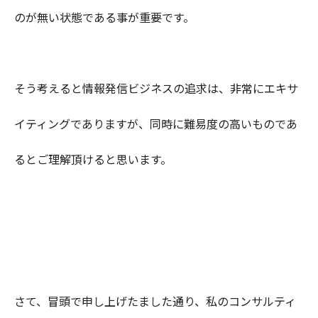
のが無い状態である事が重要です。
そう考えると情報発信ビジネスの追求は、非常にエキサ
イティングでありますが、同時に難易度の高いものであ
るとご理解頂けると思います。
さて、冒頭で申し上げたました通り、私のコンサルティ