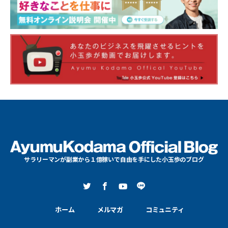
サラリーマンが副業から１億稼いで自由を手にした小玉歩のブログ
ホーム
メルマガ
コミュニティ