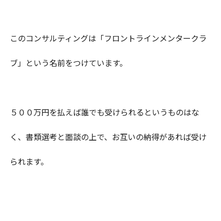
このコンサルティングは「フロントラインメンタークラ
ブ」という名前をつけています。
５００万円を払えば誰でも受けられるというものはな
く、書類選考と面談の上で、お互いの納得があれば受け
られます。