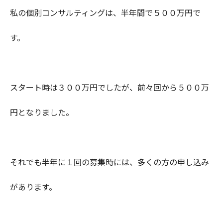
私の個別コンサルティングは、半年間で５００万円で
す。
スタート時は３００万円でしたが、前々回から５００万
円となりました。
それでも半年に１回の募集時には、多くの方の申し込み
があります。