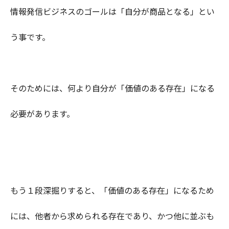
情報発信ビジネスのゴールは「自分が商品となる」とい
う事です。
そのためには、何より自分が「価値のある存在」になる
必要があります。
もう１段深掘りすると、「価値のある存在」になるため
には、他者から求められる存在であり、かつ他に並ぶも