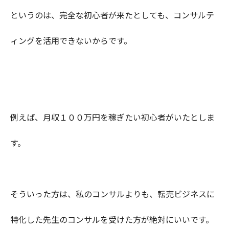
というのは、完全な初心者が来たとしても、コンサルテ
ィングを活用できないからです。
例えば、月収１００万円を稼ぎたい初心者がいたとしま
す。
そういった方は、私のコンサルよりも、転売ビジネスに
特化した先生のコンサルを受けた方が絶対にいいです。