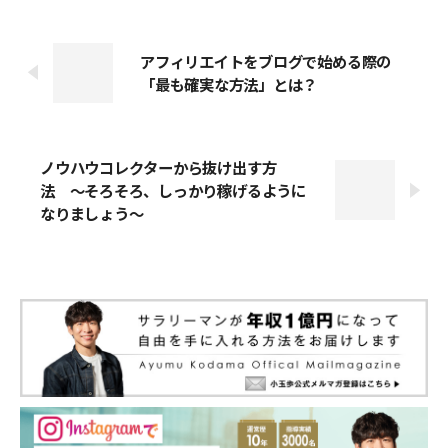
アフィリエイトをブログで始める際の
「最も確実な方法」とは？
ノウハウコレクターから抜け出す方
法 〜そろそろ、しっかり稼げるように
なりましょう〜