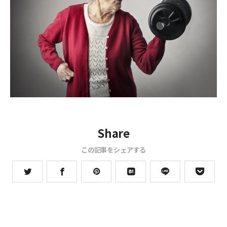
Share
この記事をシェアする