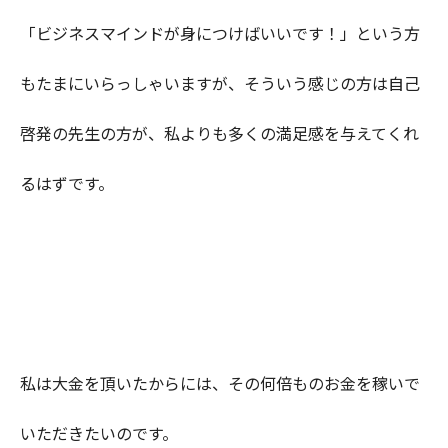
「ビジネスマインドが身につけばいいです！」という方
もたまにいらっしゃいますが、そういう感じの方は自己
啓発の先生の方が、私よりも多くの満足感を与えてくれ
るはずです。
私は大金を頂いたからには、その何倍ものお金を稼いで
いただきたいのです。