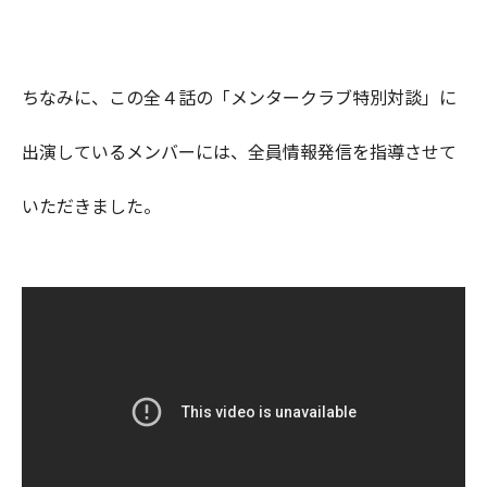
ちなみに、この全４話の「メンタークラブ特別対談」に
出演しているメンバーには、全員情報発信を指導させて
いただきました。