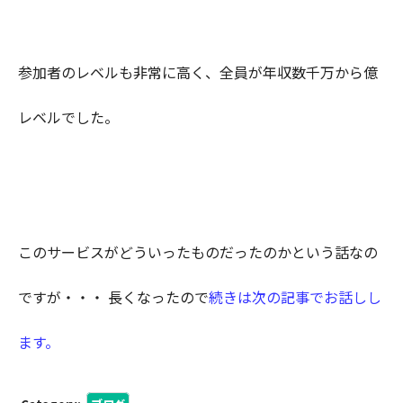
参加者のレベルも非常に高く、全員が年収数千万から億
レベルでした。
このサービスがどういったものだったのかという話なの
ですが・・・ 長くなったので
続きは次の記事でお話しし
ます。