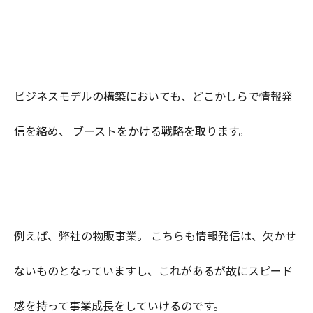
ビジネスモデルの構築においても、どこかしらで情報発
信を絡め、 ブーストをかける戦略を取ります。
例えば、弊社の物販事業。 こちらも情報発信は、欠かせ
ないものとなっていますし、これがあるが故にスピード
感を持って事業成長をしていけるのです。