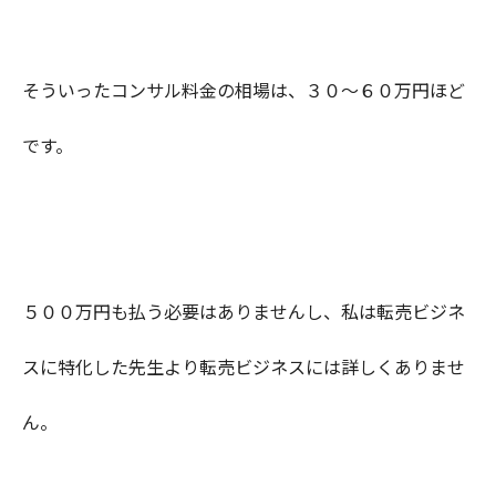
そういったコンサル料金の相場は、３０〜６０万円ほど
です。
５００万円も払う必要はありませんし、私は転売ビジネ
スに特化した先生より転売ビジネスには詳しくありませ
ん。