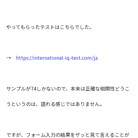
やってもらったテストはこちらでした。
→
https://international-iq-test.com/ja
サンプルが74しかないので、本来は正確な相関性どうこ
うというのは、語れる感じではありません。
ですが、フォーム入力の結果をザッと見て言えることが