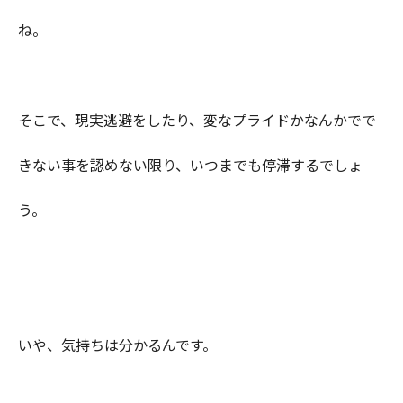
ね。
そこで、現実逃避をしたり、変なプライドかなんかでで
きない事を認めない限り、いつまでも停滞するでしょ
う。
いや、気持ちは分かるんです。