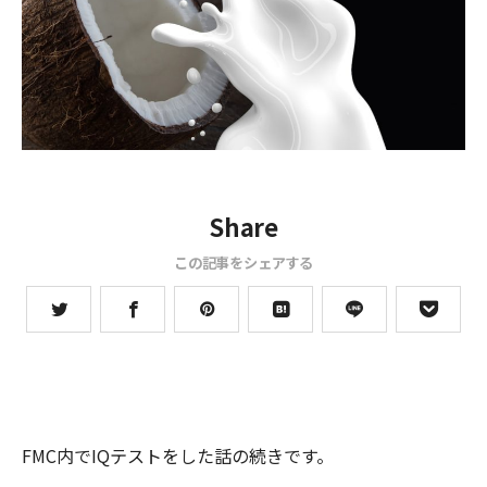
Share
この記事をシェアする
FMC内でIQテストをした話の続きです。