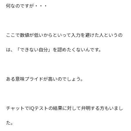
何なのですが・・・
ここで数値が低いからといって入力を避けた人というの
は、「できない自分」を認めたくないんです。
ある意味プライドが高いのでしょう。
チャットでIQテストの結果に対して弁明する方もいまし
た。