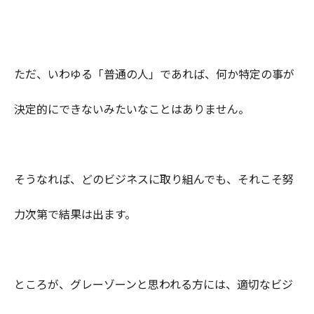
ただ、いわゆる「普通の人」であれば、何か特定の事が
決定的にできないみたいなことはありません。
そうなれば、どのビジネスに取り組んでも、それこそ努
力次第で結果は出ます。
ところが、グレーゾーンと思われる方には、適切なビジ