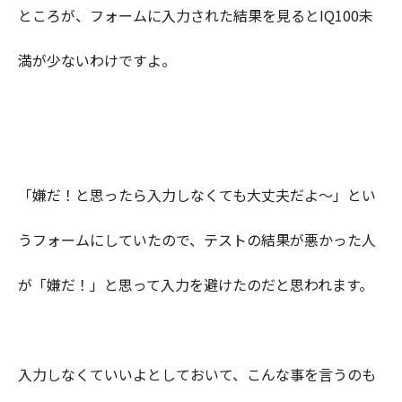
ところが、フォームに入力された結果を見るとIQ100未
満が少ないわけですよ。
「嫌だ！と思ったら入力しなくても大丈夫だよ〜」とい
うフォームにしていたので、テストの結果が悪かった人
が「嫌だ！」と思って入力を避けたのだと思われます。
入力しなくていいよとしておいて、こんな事を言うのも