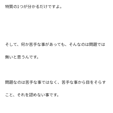
特質の1つが分かるだけですよ。
そして、何か苦手な事があっても、そんなのは問題では
無いと思うんです。
問題なのは苦手な事ではなく、苦手な事から目をそらす
こと、それを認めない事です。