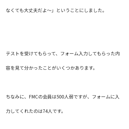
なくても大丈夫だよ〜」ということにしました。
テストを受けてもらって、フォーム入力してもらった内
容を見て分かったことがいくつかあります。
ちなみに、FMCの会員は500人弱ですが、フォームに入
力してくれたのは74人です。