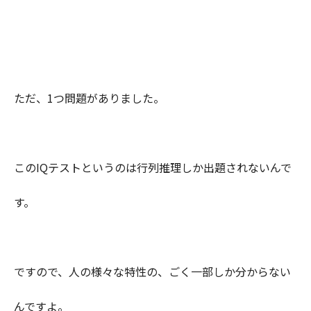
ただ、1つ問題がありました。
このIQテストというのは行列推理しか出題されないんで
す。
ですので、人の様々な特性の、ごく一部しか分からない
んですよ。