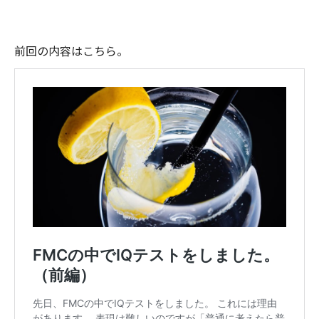
前回の内容はこちら。