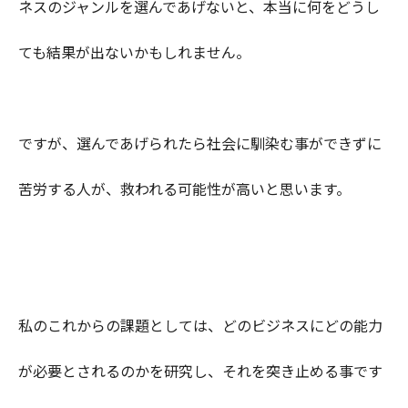
ネスのジャンルを選んであげないと、本当に何をどうし
ても結果が出ないかもしれません。
ですが、選んであげられたら社会に馴染む事ができずに
苦労する人が、救われる可能性が高いと思います。
私のこれからの課題としては、どのビジネスにどの能力
が必要とされるのかを研究し、それを突き止める事です