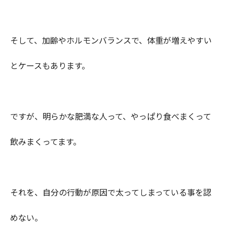
そして、加齢やホルモンバランスで、体重が増えやすい
とケースもあります。
ですが、明らかな肥満な人って、やっぱり食べまくって
飲みまくってます。
それを、自分の行動が原因で太ってしまっている事を認
めない。