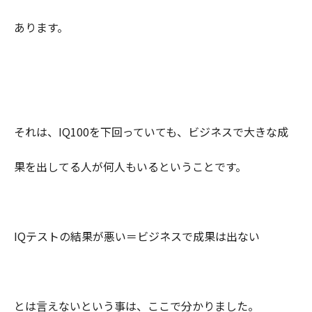
あります。
それは、IQ100を下回っていても、ビジネスで大きな成
果を出してる人が何人もいるということです。
IQテストの結果が悪い＝ビジネスで成果は出ない
とは言えないという事は、ここで分かりました。