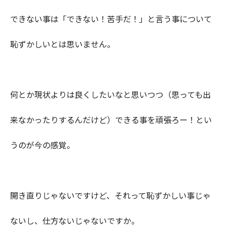
できない事は「できない！苦手だ！」と言う事について
恥ずかしいとは思いません。
何とか現状よりは良くしたいなと思いつつ（思っても出
来なかったりするんだけど）できる事を頑張ろー！とい
うのが今の感覚。
開き直りじゃないですけど、それって恥ずかしい事じゃ
ないし、仕方ないじゃないですか。