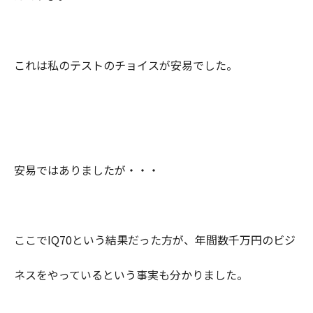
これは私のテストのチョイスが安易でした。
安易ではありましたが・・・
ここでIQ70という結果だった方が、年間数千万円のビジ
ネスをやっているという事実も分かりました。