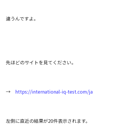
違うんですよ。
先ほどのサイトを見てください。
→
https://international-iq-test.com/ja
左側に直近の結果が20件表示されます。