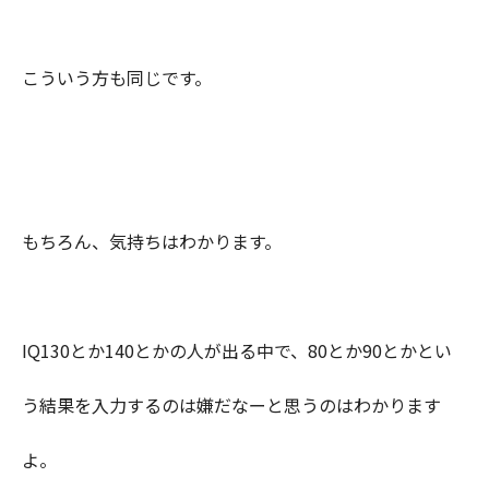
こういう方も同じです。
もちろん、気持ちはわかります。
IQ130とか140とかの人が出る中で、80とか90とかとい
う結果を入力するのは嫌だなーと思うのはわかります
よ。