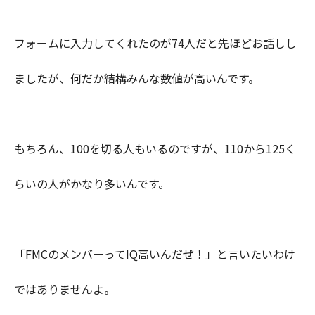
フォームに入力してくれたのが74人だと先ほどお話しし
ましたが、何だか結構みんな数値が高いんです。
もちろん、100を切る人もいるのですが、110から125く
らいの人がかなり多いんです。
「FMCのメンバーってIQ高いんだぜ！」と言いたいわけ
ではありませんよ。