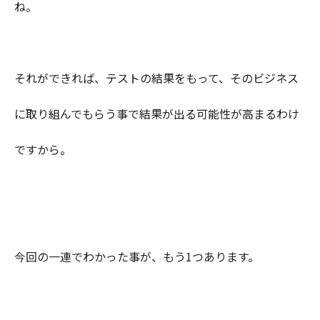
ね。
それができれば、テストの結果をもって、そのビジネス
に取り組んでもらう事で結果が出る可能性が高まるわけ
ですから。
今回の一連でわかった事が、もう1つあります。