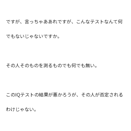
ですが、言っちゃああれですが、こんなテストなんて何
でもないじゃないですか。
その人そのものを測るものでも何でも無い。
このIQテストの結果が悪かろうが、その人が否定される
わけじゃない。