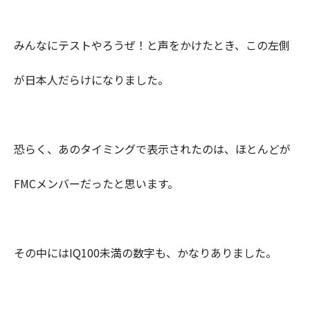
みんなにテストやろうぜ！と声をかけたとき、この左側
が日本人だらけになりました。
恐らく、あのタイミングで表示されたのは、ほとんどが
FMCメンバーだったと思います。
その中にはIQ100未満の数字も、かなりありました。