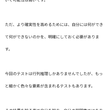
ただ、より確実性を高めるためには、自分には何ができ
て何ができないのかを、明確にしておく必要がありま
す。
今回のテストは行列推理しかありませんでしたが、もっ
と細かく色々な要素が含まれるテストもあります。