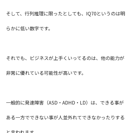
そして、行列推理に限ったとしても、IQ70というのは明
らかに低い数字です。
それでも、ビジネスが上手くいってるのは、他の能力が
非常に優れている可能性が高いです。
一般的に発達障害（ASD・ADHD・LD）は、できる事が
ある一方でできない事が人並外れてできなかったりする
と言われます。