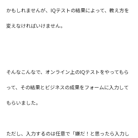
かもしれませんが、IQテストの結果によって、教え方を
変えなければいけません。
そんなこんなで、オンライン上のIQテストをやってもら
って、その結果とビジネスの成果をフォームに入力して
もらいました。
ただし、入力するのは任意で「嫌だ！と思ったら入力し