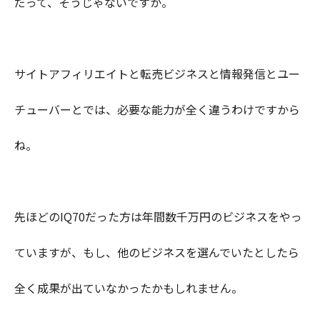
だって、そうじゃないですか。
サイトアフィリエイトと転売ビジネスと情報発信とユー
チューバーとでは、必要な能力が全く違うわけですから
ね。
先ほどのIQ70だった方は年間数千万円のビジネスをやっ
ていますが、もし、他のビジネスを選んでいたとしたら
全く成果が出ていなかったかもしれません。