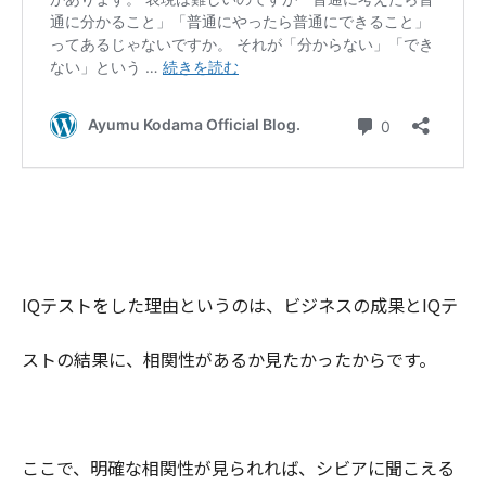
IQテストをした理由というのは、ビジネスの成果とIQテ
ストの結果に、相関性があるか見たかったからです。
ここで、明確な相関性が見られれば、シビアに聞こえる