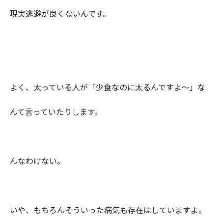
現実逃避が良くないんです。
よく、太っている人が「少食なのに太るんですよ〜」な
んて言っていたりします。
んなわけない。
いや、もちろんそういった病気も存在はしていますよ。