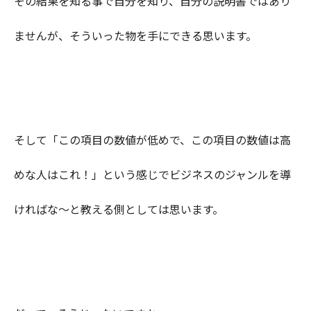
その結果を知る事で自分を知り、自分の説明書ではあり
ませんが、そういった物を手にできる思います。
そして「この項目の数値が低めで、この項目の数値は高
めな人はこれ！」という感じでビジネスのジャンルを導
ければな〜と教える側としては思います。