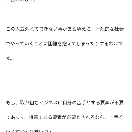
この人並外れてできない事があるゆえに、一般的な社会
でやっていくことに困難を抱えてしまったりするわけで
す。
もし、取り組むビジネスに自分の苦手とする要素が不要
であって、得意である要素が必要とされるなら、上手く
いく可能性は高いです。