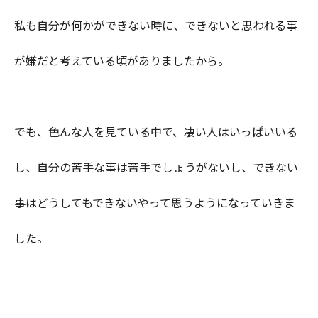
私も自分が何かができない時に、できないと思われる事
が嫌だと考えている頃がありましたから。
でも、色んな人を見ている中で、凄い人はいっぱいいる
し、自分の苦手な事は苦手でしょうがないし、できない
事はどうしてもできないやって思うようになっていきま
した。