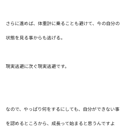
さらに進めば、体重計に乗ることも避けて、今の自分の
状態を見る事からも逃げる。
現実逃避に次ぐ現実逃避です。
なので、やっぱり何をするにしても、自分ができない事
を認めるところから、成長って始まると思うんですよ