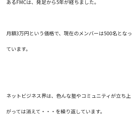
あるFMCは、発足から5年が経ちました。
月額3万円という価格で、現在のメンバーは500名となっ
ています。
ネットビジネス界は、色んな塾やコミュニティが立ち上
がっては消えて・・・を繰り返しています。