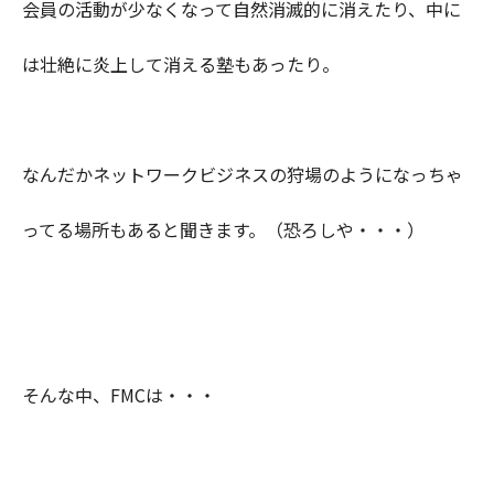
会員の活動が少なくなって自然消滅的に消えたり、中に
は壮絶に炎上して消える塾もあったり。
なんだかネットワークビジネスの狩場のようになっちゃ
ってる場所もあると聞きます。（恐ろしや・・・）
そんな中、FMCは・・・