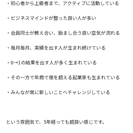
・初心者から上級者まで、アクティブに活動している
・ビジネスマインドが整った良い人が多い
・会員同士が教え合い、励まし合う良い空気が流れる
・毎月毎月、実績を出す人が生まれ続けている
・0→1の結果を出す人が多く生まれている
・その一方で年商で億を超える起業家も生まれている
・みんなが常に新しいことへチャレンジしている
という雰囲気で、5年経っても超良い感じです。