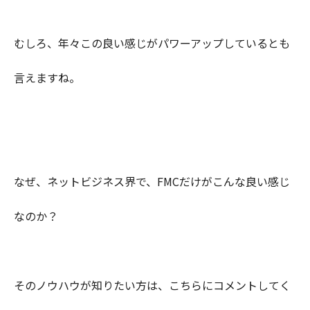
むしろ、年々この良い感じがパワーアップしているとも
言えますね。
なぜ、ネットビジネス界で、FMCだけがこんな良い感じ
なのか？
そのノウハウが知りたい方は、こちらにコメントしてく