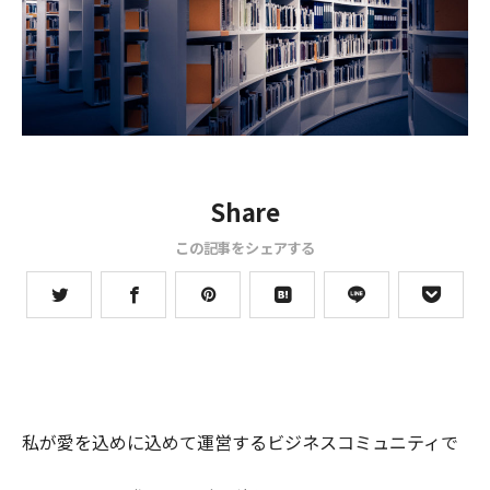
Share
この記事をシェアする
私が愛を込めに込めて運営するビジネスコミュニティで