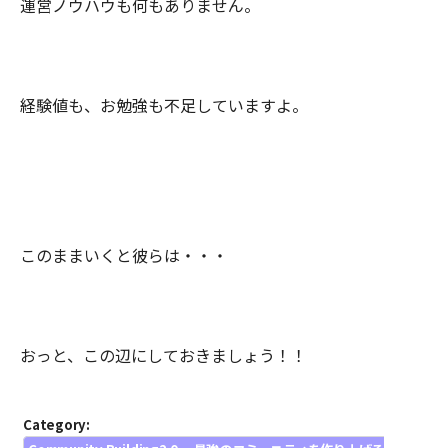
運営ノウハウも何もありません。
経験値も、お勉強も不足していますよ。
このままいくと彼らは・・・
おっと、この辺にしておきましょう！！
Category: