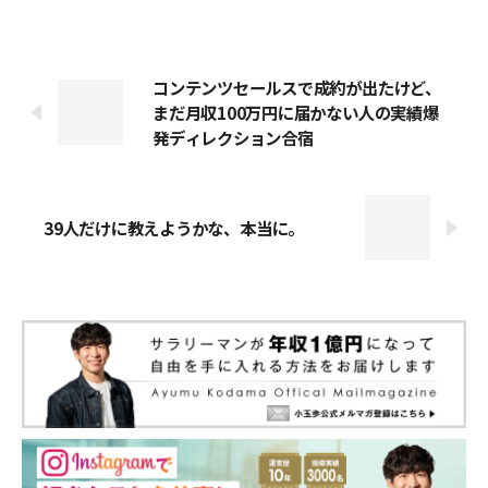
コンテンツセールスで成約が出たけど、
まだ月収100万円に届かない人の実績爆
発ディレクション合宿
39人だけに教えようかな、本当に。