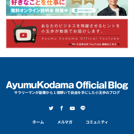
サラリーマンが副業から１億稼いで自由を手にした小玉歩のブログ
ホーム
メルマガ
コミュニティ