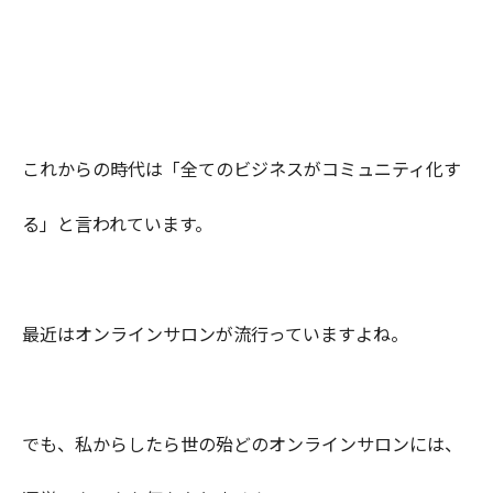
これからの時代は「全てのビジネスがコミュニティ化す
る」と言われています。
最近はオンラインサロンが流行っていますよね。
でも、私からしたら世の殆どのオンラインサロンには、