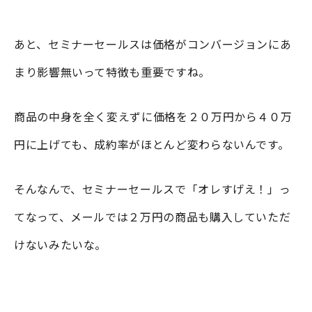
あと、セミナーセールスは価格がコンバージョンにあ
まり影響無いって特徴も重要ですね。
商品の中身を全く変えずに価格を２０万円から４０万
円に上げても、成約率がほとんど変わらないんです。
そんなんで、セミナーセールスで「オレすげえ！」っ
てなって、メールでは２万円の商品も購入していただ
けないみたいな。