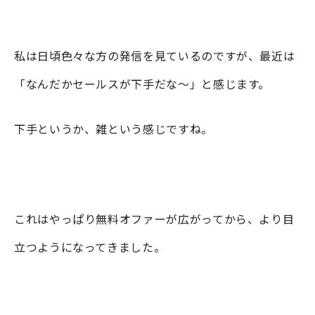
私は日頃色々な方の発信を見ているのですが、最近は
「なんだかセールスが下手だな〜」と感じます。
下手というか、雑という感じですね。
これはやっぱり無料オファーが広がってから、より目
立つようになってきました。