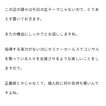
この辺の諸々は今日の主テーマじゃないので、とりあ
えず置いておきます。
またの機会にしっかりとお話ししますね。
指導する実力がないのにセミナーセールスでコンサル
を取っている人々を全滅させるような楽しいことをし
ますので。
正義感とかじゃなくて、個人的に何か気持ち悪いんで
すよね。