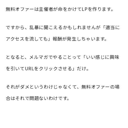
無料オファーは主催者が命をかけてLPを作ります。
ですから、乱暴に聞こえるかもしれませんが「適当に
アクセスを流しても」報酬が発生しちゃいます。
となると、メルマガでやることって「いい感じに興味
を引いてURLをクリックさせる」だけ。
それがダメというわけじゃなくて、無料オファーの場
合はそれで問題ないわけです。