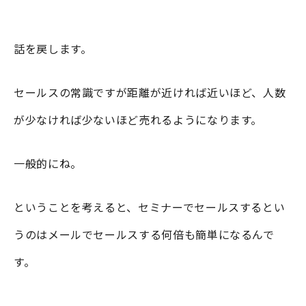
話を戻します。
セールスの常識ですが距離が近ければ近いほど、人数
が少なければ少ないほど売れるようになります。
一般的にね。
ということを考えると、セミナーでセールスするとい
うのはメールでセールスする何倍も簡単になるんで
す。