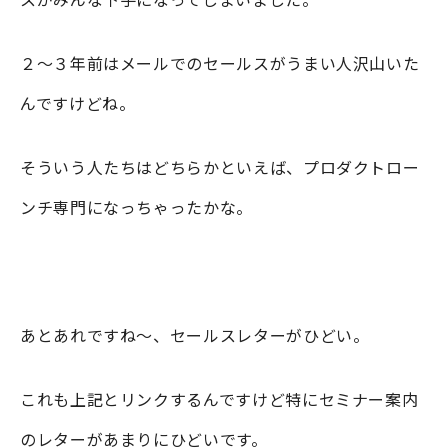
２〜３年前はメールでのセールスがうまい人沢山いた
んですけどね。
そういう人たちはどちらかといえば、プロダクトロー
ンチ専門になっちゃったかな。
あとあれですね〜、セールスレターがひどい。
これも上記とリンクするんですけど特にセミナー案内
のレターがあまりにひどいです。