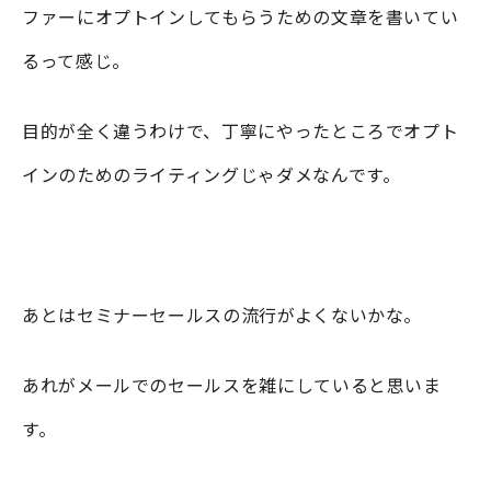
ファーにオプトインしてもらうための文章を書いてい
るって感じ。
目的が全く違うわけで、丁寧にやったところでオプト
インのためのライティングじゃダメなんです。
あとはセミナーセールスの流行がよくないかな。
あれがメールでのセールスを雑にしていると思いま
す。