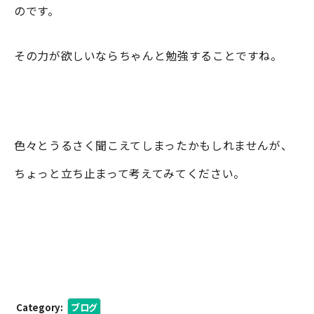
のです。
その力が欲しいならちゃんと勉強することですね。
色々とうるさく聞こえてしまったかもしれませんが、
ちょっと立ち止まって考えてみてください。
Category:
ブログ