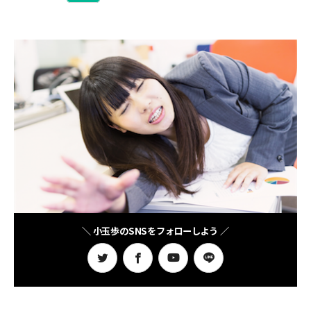
＼ 小玉歩のSNSをフォローしよう ／