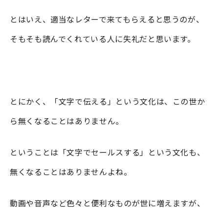
とはいえ、適当なレターで来てもらえると思うのが、
そもそも読んでくれている人に失礼だと思います。
とにかく、「文字で伝える」という文化は、この世か
ら無くなることはありません。
ということは「文字でセールスする」という文化も、
無くなることはありませんよね。
動画や音声など色々と便利なものが世に増えますが、