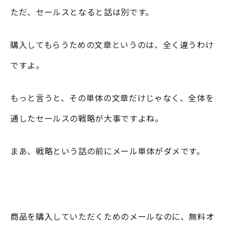
ただ、セールスとなると話は別です。
購入してもらうための文章というのは、全く違うわけ
ですよ。
もっと言うと、その単体の文章だけじゃなく、全体を
通したセールスの戦略が大事ですよね。
まあ、戦略という話の前にメール単体がダメです。
商品を購入していただくためのメールなのに、無料オ