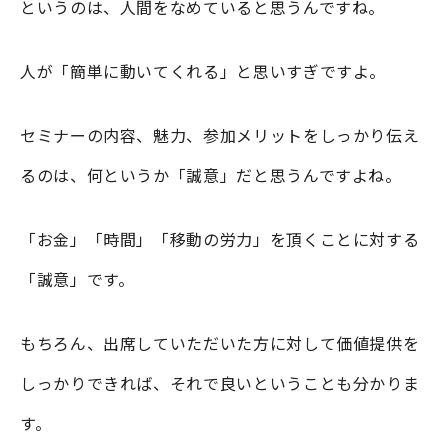
というのは、人間をなめていると思うんですね。
人が「簡単に動いてくれる」と思いすぎですよ。
セミナーの内容、魅力、参加メリットをしっかり伝え
るのは、何というか「誠意」だと思うんですよね。
「お金」「時間」「移動の労力」を頂くことに対する
「誠意」です。
もちろん、出席していただいた方に対して価値提供を
しっかりできれば、それで良いということも分かりま
す。