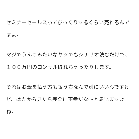
セミナーセールスってびっくりするくらい売れるんで
すよ。
マジでうんこみたいなヤツでもシナリオ読むだけで、
１００万円のコンサル取れちゃったりします。
それはお金を払う方も払う方なんで別にいいんですけ
ど、はたから見たら完全に不幸だな〜と思いますよ
ね。