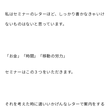
私はセミナーのレターほど、しっかり書かなきゃいけ
ないものはないと思っています。
「お金」「時間」「移動の労力」
セミナーはこの３つをいただきます。
それを考えた時に適いいかげんなレターで案内をする