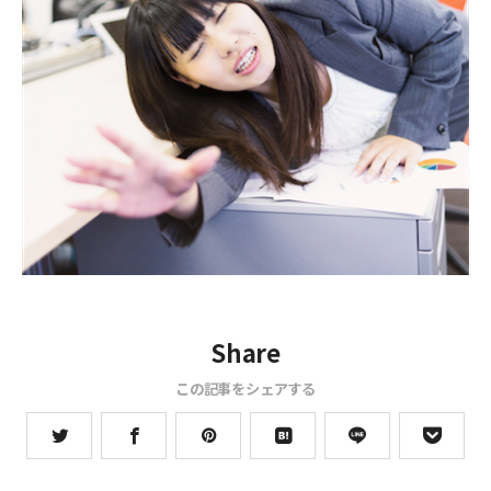
Share
この記事をシェアする