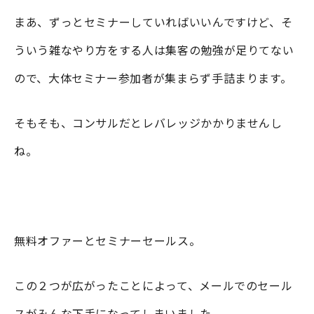
まあ、ずっとセミナーしていればいいんですけど、そ
ういう雑なやり方をする人は集客の勉強が足りてない
ので、大体セミナー参加者が集まらず手詰まります。
そもそも、コンサルだとレバレッジかかりませんし
ね。
無料オファーとセミナーセールス。
この２つが広がったことによって、メールでのセール
スがみんな下手になってしまいました。