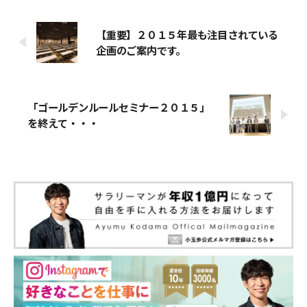
【重要】２０１５年最も注目されている
企画のご案内です。
「ゴールデンルールセミナー２０１５」
を終えて・・・