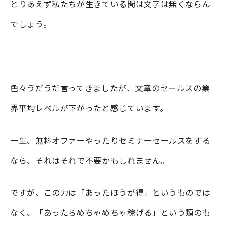
とりあえず私たちが生きている間は文字は無くならん
でしょう。
色々うだうだ言ってきましたが、文章のセールスの業
界平均レベルが下がったと感じています。
一生、無料オファーやったりセミナーセールスをする
なら、それはそれで不要かもしれません。
ですが、この力は「あったほうが得」というものでは
なく、「あったらめちゃめちゃ稼げる」という類のも