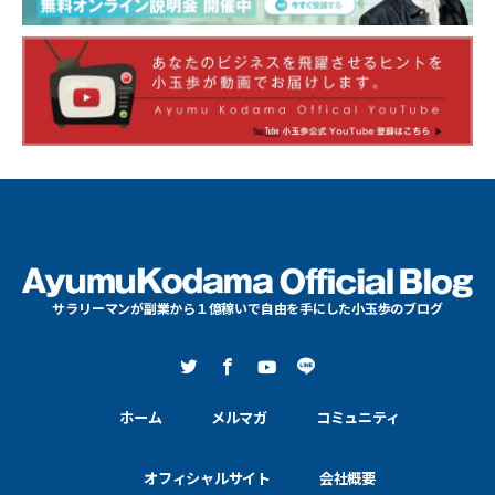
サラリーマンが副業から１億稼いで自由を手にした小玉歩のブログ
ホーム
メルマガ
コミュニティ
オフィシャルサイト
会社概要