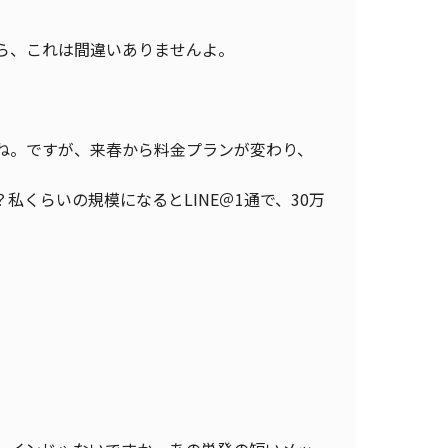
ら、これは間違いありませんよ。
よね。ですが、来春から料金プランが変わり、
くらいの規模になるとLINE＠1通で、30万