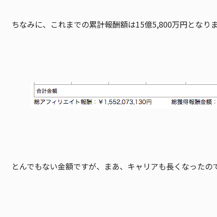
ちなみに、これまでの累計報酬額は15億5,800万円となり
とんでもない金額ですが、まあ、キャリアも長くなったの