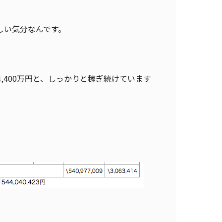
しい気分なんです。
4,400万円と、しっかりと稼ぎ続けています