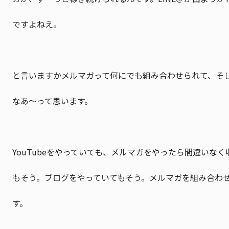
ですよねえ。
と言いますかメルマガって何にでも組み合わせられて、そ
なあ〜って思います。
YouTubeをやっていても、メルマガをやったら間違いなく収
もそう。ブログをやっていてもそう。メルマガを組み合わ
す。