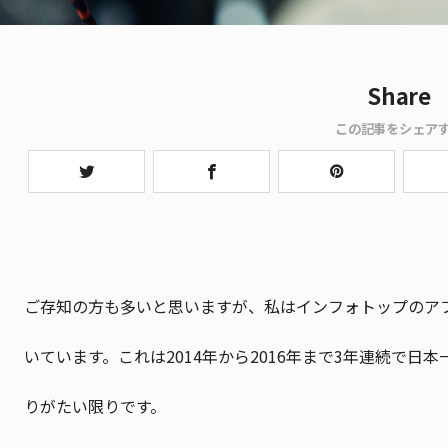
Share
この記事をシェア
ご存知の方も多いと思いますが、私はインフォトップのア
いています。これは2014年から2016年まで3年連続で
りがたい限りです。