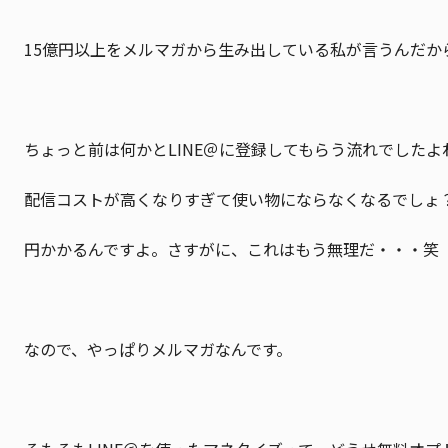
15億円以上をメルマガから生み出している私が言うんだか
ちょっと前は何かとLINE＠に登録してもらう流れでした
配信コストが高くなりすぎて使い物にならなくなるでしょ？私
円かかるんですよ。さすがに、これはもう無理だ・・・笑
なので、やっぱりメルマガなんです。