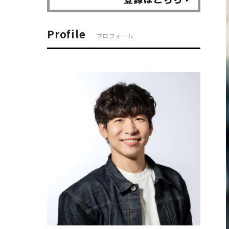
Profile
プロフィール