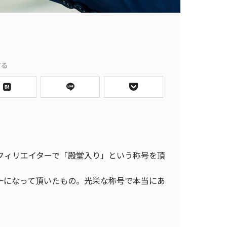
する
フィリエイターで「殿堂入り」という称号を頂
日本一になって頂いたもの。光栄な称号で本当にあ