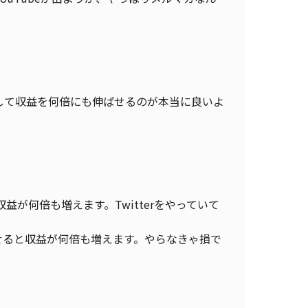
して収益を何倍にも伸ばせるのが本当に良いよ
益が何倍も増えます。Twitterをやっていて
せると収益が何倍も増えます。やらなきゃ損で