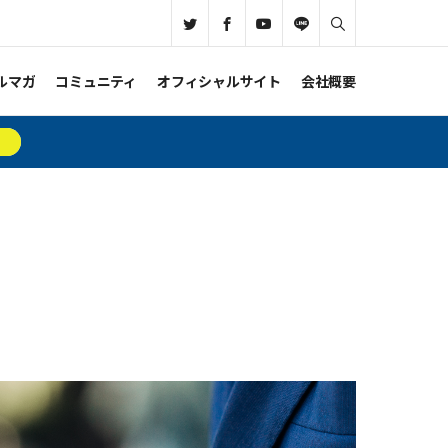
ルマガ
コミュニティ
オフィシャルサイト
会社概要