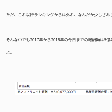
ただ、これ以降ランキングからは外れ、なんだか少しさみ
そんな中でも2017年から2018年の今日までの報酬額は5億
よ。