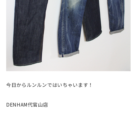
今日からルンルンではいちゃいます！
DENHAM代官山店