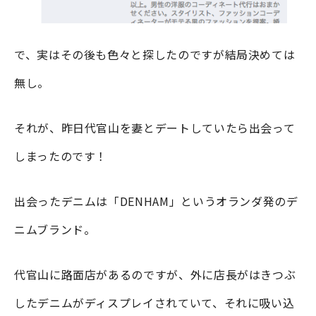
で、実はその後も色々と探したのですが結局決めては
無し。
それが、昨日代官山を妻とデートしていたら出会って
しまったのです！
出会ったデニムは「DENHAM」というオランダ発のデ
ニムブランド。
代官山に路面店があるのですが、外に店長がはきつぶ
したデニムがディスプレイされていて、それに吸い込