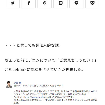
・・・と言っても超個人的な話。
ちょっと前にデニムについて「ご意見ちょうだい！」
とFacebookに投稿をさせていただきました。