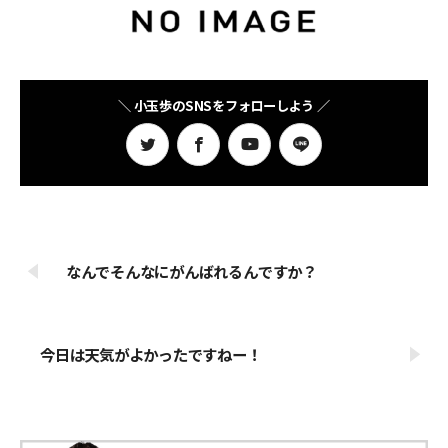
＼ 小玉歩のSNSをフォローしよう ／
なんでそんなにがんばれるんですか？
今日は天気がよかったですねー！