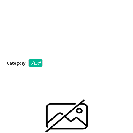
Category:
ブログ