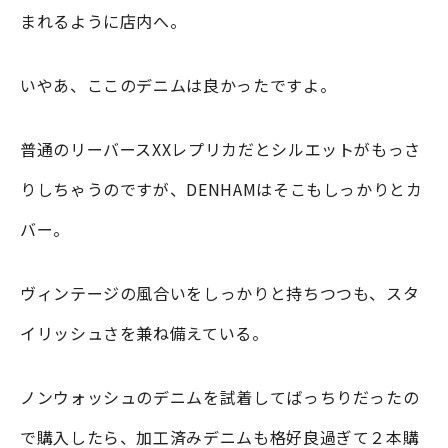
まれるように店内へ。
いやあ、ここのデニムは良かったですよ。
普通のリーバースXXレプリカだとシルエットがもっさ
りしちゃうのですが、DENHAMはそこもしっかりとカ
バー。
ヴィンテージの風合いをしっかりと持ちつつも、スタ
イリッシュさを兼ね備えている。
ノンウォッシュのデニムを試着してばっちりだったの
で購入したら、加工済みデニムも格好良過ぎて２本購