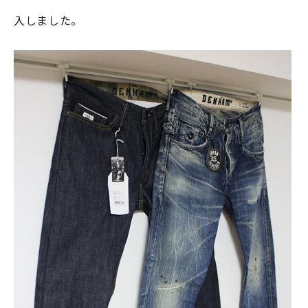
入しました。