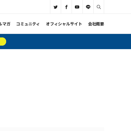
ルマガ
コミュニティ
オフィシャルサイト
会社概要