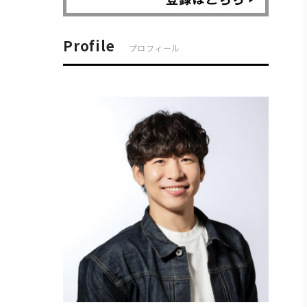
Profile
プロフィール