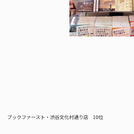
ブックファースト・渋谷文化村通り店 10位