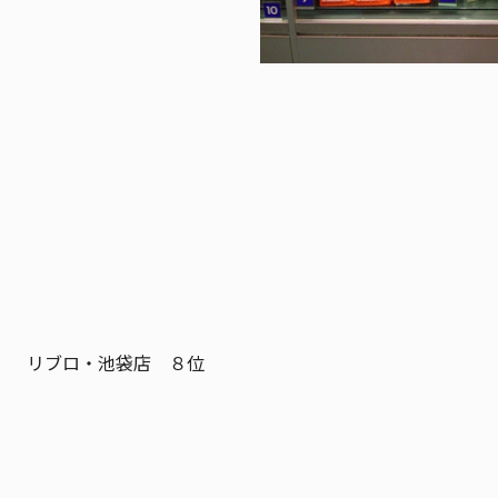
リブロ・池袋店 ８位