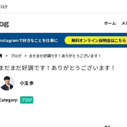
ブログ
ホーム
メ
Instagramで好きなことを仕事に
無料オンライン説明会はこちら
ブログ
まだまだ好調です！ありがとうございます！
まだまだ好調です！ありがとうございます！
小玉 歩
Category:
ブログ