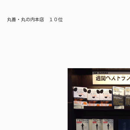
丸善・丸の内本店 １０位