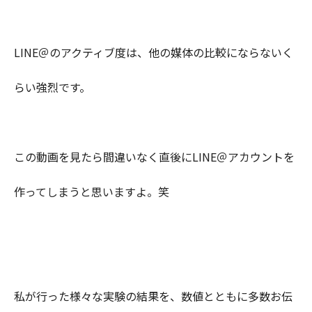
LINE＠のアクティブ度は、他の媒体の比較にならないく
らい強烈です。
この動画を見たら間違いなく直後にLINE＠アカウントを
作ってしまうと思いますよ。笑
私が行った様々な実験の結果を、数値とともに多数お伝