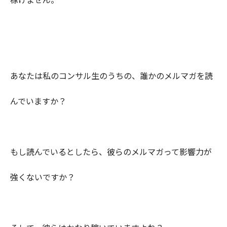
あなたは私のコンサル生のうちの、誰かのメルマガを読
んでいますか？
もし読んでいるとしたら、彼らのメルマガって影響力が
強くないですか？