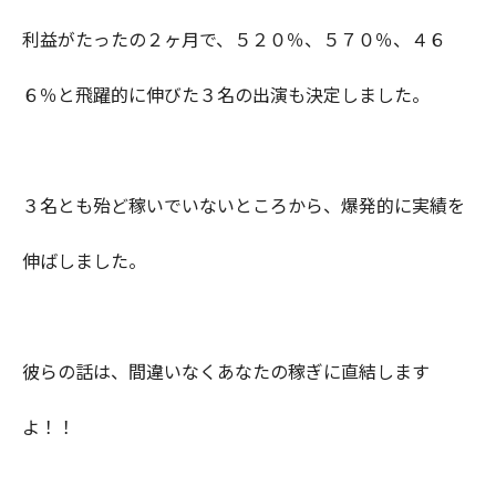
利益がたったの２ヶ月で、５２０％、５７０％、４６
６％と飛躍的に伸びた３名の出演も決定しました。
３名とも殆ど稼いでいないところから、爆発的に実績を
伸ばしました。
彼らの話は、間違いなくあなたの稼ぎに直結します
よ！！