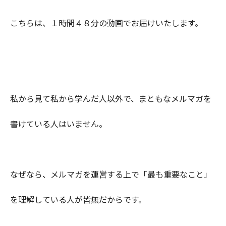
こちらは、１時間４８分の動画でお届けいたします。
私から見て私から学んだ人以外で、まともなメルマガを
書けている人はいません。
なぜなら、メルマガを運営する上で「最も重要なこと」
を理解している人が皆無だからです。