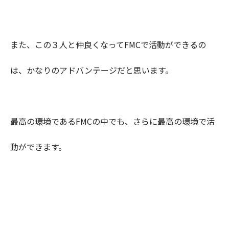
また、この３人と仲良くなってFMCで活動ができるの
は、かなりのアドバンテージだと思います。
最高の環境であるFMCの中でも、さらに最高の環境で活
動ができます。