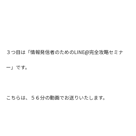
３つ目は「情報発信者のためのLINE@完全攻略セミナ
ー」です。
こちらは、５６分の動画でお送りいたします。