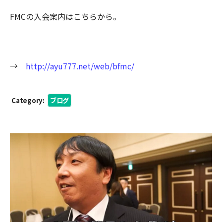
FMCの入会案内はこちらから。
→
http://ayu777.net/web/bfmc/
Category:
ブログ