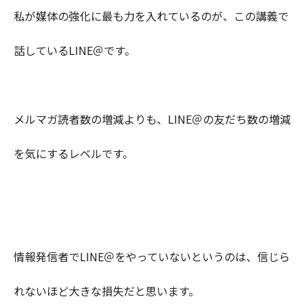
私が媒体の強化に最も力を入れているのが、この講義で
話しているLINE＠です。
メルマガ読者数の増減よりも、LINE＠の友だち数の増減
を気にするレベルです。
情報発信者でLINE＠をやっていないというのは、信じら
れないほど大きな損失だと思います。