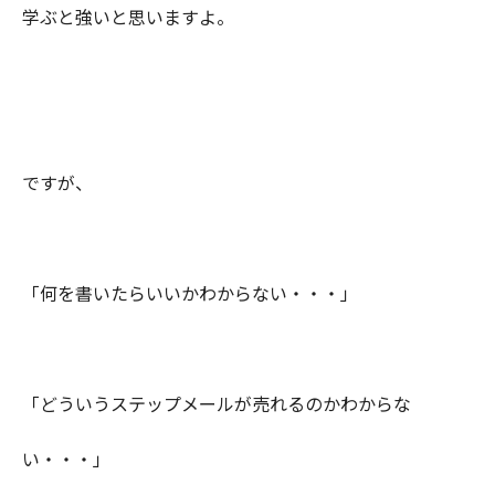
学ぶと強いと思いますよ。
ですが、
「何を書いたらいいかわからない・・・」
「どういうステップメールが売れるのかわからな
い・・・」