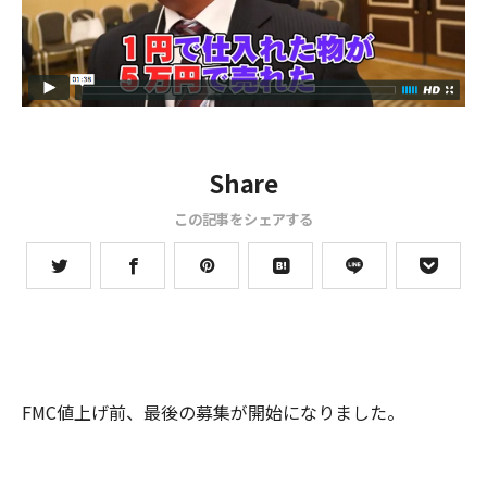
Share
この記事をシェアする
FMC値上げ前、最後の募集が開始になりました。