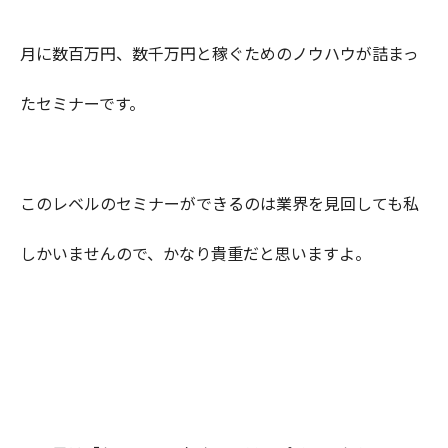
月に数百万円、数千万円と稼ぐためのノウハウが詰まっ
たセミナーです。
このレベルのセミナーができるのは業界を見回しても私
しかいませんので、かなり貴重だと思いますよ。