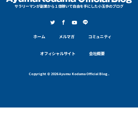
サラリーマンが副業から１億稼いで自由を手にした小玉歩のブログ
ホーム
メルマガ
コミュニティ
オフィシャルサイト
会社概要
Copyright © 2026 Ayumu Kodama Official Blog..