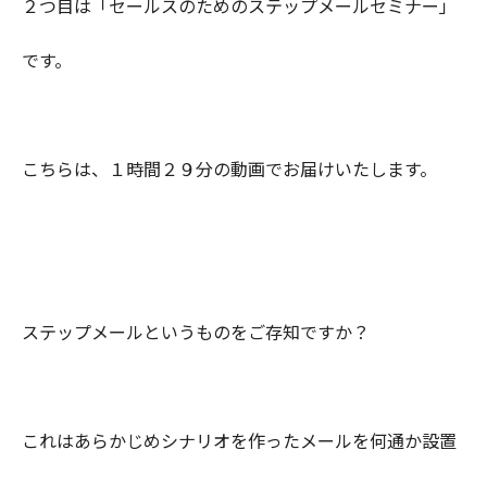
２つ目は「セールスのためのステップメールセミナー」
です。
こちらは、１時間２９分の動画でお届けいたします。
ステップメールというものをご存知ですか？
これはあらかじめシナリオを作ったメールを何通か設置