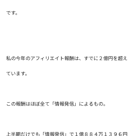
です。
私の今年のアフィリエイト報酬は、すでに２億円を超え
ています。
この報酬はほぼ全て「情報発信」によるもの。
上半期だけでも「情報発信」で１億８８４万１３９６円