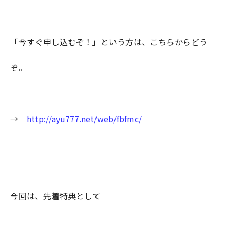
「今すぐ申し込むぞ！」という方は、こちらからどう
ぞ。
→
http://ayu777.net/web/fbfmc/
今回は、先着特典として