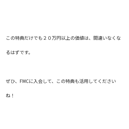
この特典だけでも２０万円以上の価値は、間違いなくな
るはずです。
ぜひ、FMCに入会して、この特典も活用してください
ね！