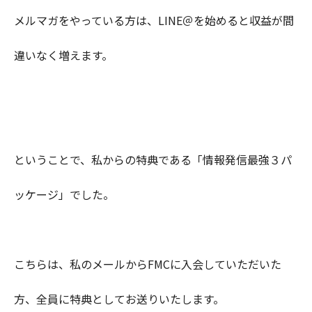
メルマガをやっている方は、LINE＠を始めると収益が間
違いなく増えます。
ということで、私からの特典である「情報発信最強３パ
ッケージ」でした。
こちらは、私のメールからFMCに入会していただいた
方、全員に特典としてお送りいたします。