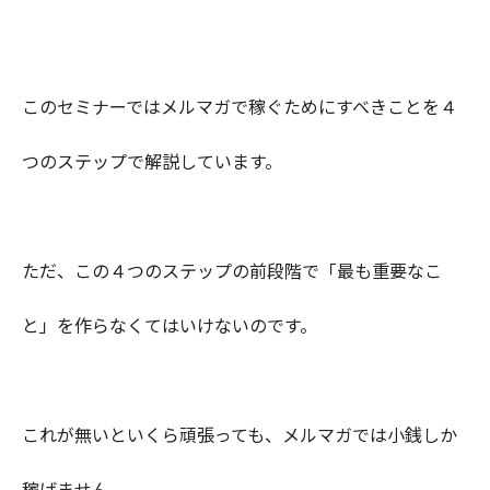
このセミナーではメルマガで稼ぐためにすべきことを４
つのステップで解説しています。
ただ、この４つのステップの前段階で「最も重要なこ
と」を作らなくてはいけないのです。
これが無いといくら頑張っても、メルマガでは小銭しか
稼げません。