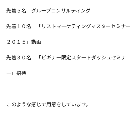
先着５名 グループコンサルティング
先着１０名 「リストマーケティングマスターセミナー
２０１５」動画
先着３０名 「ビギナー限定スタートダッシュセミナ
ー」招待
このような感じで用意をしています。