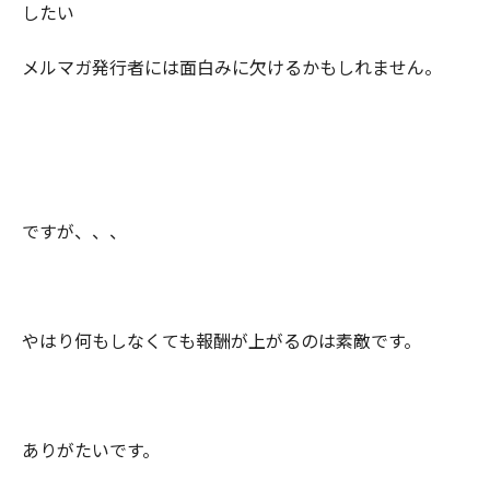
したい
メルマガ発行者には面白みに欠けるかもしれません。
ですが、、、
やはり何もしなくても報酬が上がるのは素敵です。
ありがたいです。