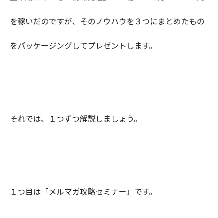
を稼いだのですが、そのノウハウを３つにまとめたもの
をパッケージングしてプレゼントします。
それでは、１つずつ解説しましょう。
１つ目は「メルマガ攻略セミナー」です。