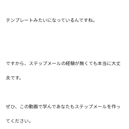
テンプレートみたいになっているんですね。
ですから、ステップメールの経験が無くても本当に大丈
夫です。
ぜひ、この動画で学んであなたもステップメールを作っ
てください。