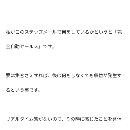
私がこのステップメールで何をしているかというと「完
全自動セールス」です。
要は集客さえすれば、後は何もしなくても収益が発生す
るという事です。
リアルタイム感がないので、その時に感じたことを発信