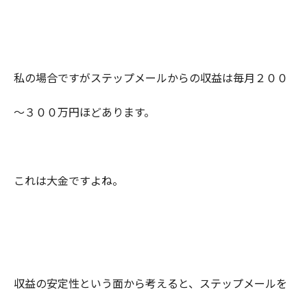
私の場合ですがステップメールからの収益は毎月２００
～３００万円ほどあります。
これは大金ですよね。
収益の安定性という面から考えると、ステップメールを