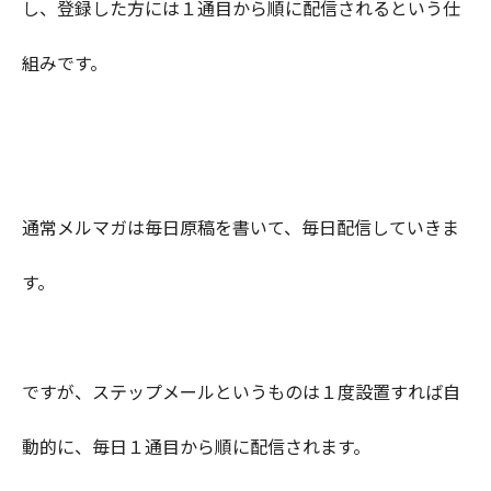
し、登録した方には１通目から順に配信されるという仕
組みです。
通常メルマガは毎日原稿を書いて、毎日配信していきま
す。
ですが、ステップメールというものは１度設置すれば自
動的に、毎日１通目から順に配信されます。