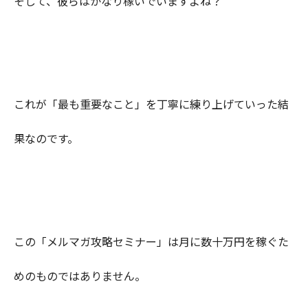
そして、彼らはかなり稼いでいますよね？
これが「最も重要なこと」を丁寧に練り上げていった結
果なのです。
この「メルマガ攻略セミナー」は月に数十万円を稼ぐた
めのものではありません。