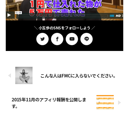
＼ 小玉歩のSNSをフォローしよう ／
こんな人はFMCに入らないでください。
2015年11月のアフィリ報酬を公開しま
す。