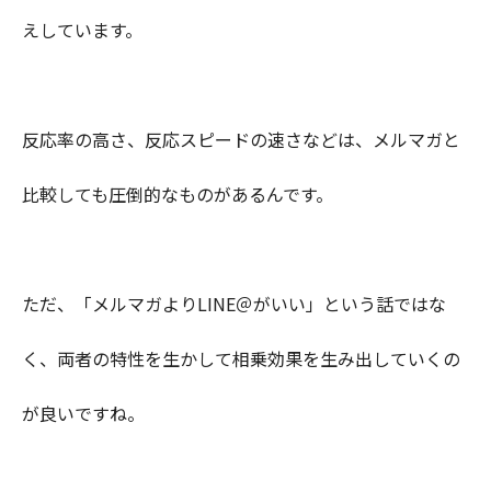
えしています。
反応率の高さ、反応スピードの速さなどは、メルマガと
比較しても圧倒的なものがあるんです。
ただ、「メルマガよりLINE＠がいい」という話ではな
く、両者の特性を生かして相乗効果を生み出していくの
が良いですね。