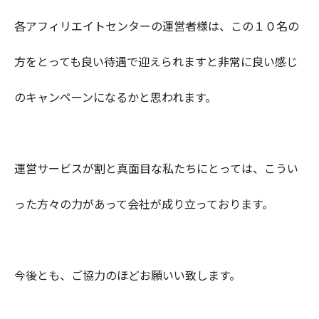
各アフィリエイトセンターの運営者様は、この１０名の
方をとっても良い待遇で迎えられますと非常に良い感じ
のキャンペーンになるかと思われます。
運営サービスが割と真面目な私たちにとっては、こうい
った方々の力があって会社が成り立っております。
今後とも、ご協力のほどお願いい致します。