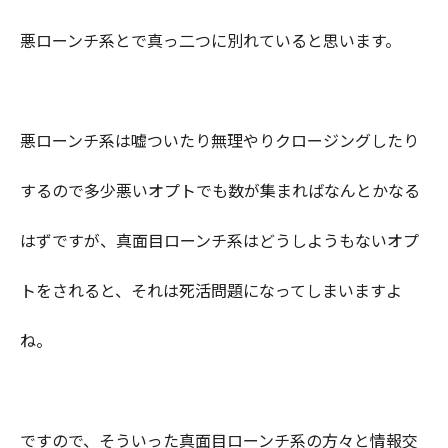
悪ローンチ系とで真っ二つに別れていると思います。
悪ローンチ系は嘘ついたり無理やりクロージングしたり
するので多少悪いオプトでも数が集まればなんとかなる
はずですが、真面目ローンチ系はどうしようもないオプ
トをされると、それは死活問題になってしまいますよ
ね。
ですので、そういった真面目ローンチ系の方々と情報交