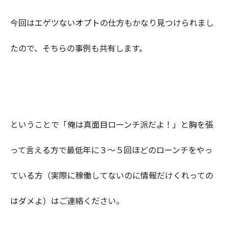
今回はエゲツないオプトの仕方もかなり見つけられまし
たので、そちらの事例も共有します。
ということで「俺は真面目ローンチ派だよ！」と胸を張
って言える方で最低年に３〜５回ほどのローンチをやっ
ている方（実際に稼働してないのに情報だけくれっての
はダメよ）はご連絡ください。