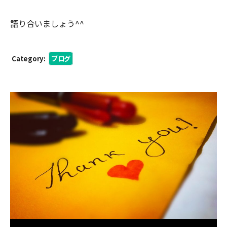
語り合いましょう^^
Category:
ブログ