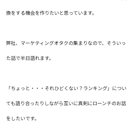
換をする機会を作りたいと思っています。
弊社、マーケティングオタクの集まりなので、そういっ
た話で半日語れます。
「ちょっと・・・それひどくない？ランキング」につい
ても語り合ったりしながら互いに真剣にローンチのお話
をしたいです。