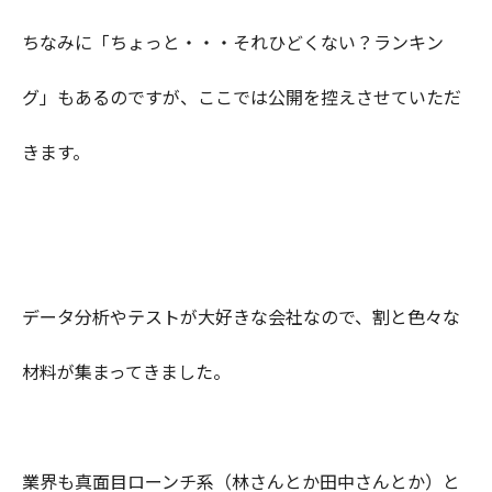
ちなみに「ちょっと・・・それひどくない？ランキン
グ」もあるのですが、ここでは公開を控えさせていただ
きます。
データ分析やテストが大好きな会社なので、割と色々な
材料が集まってきました。
業界も真面目ローンチ系（林さんとか田中さんとか）と