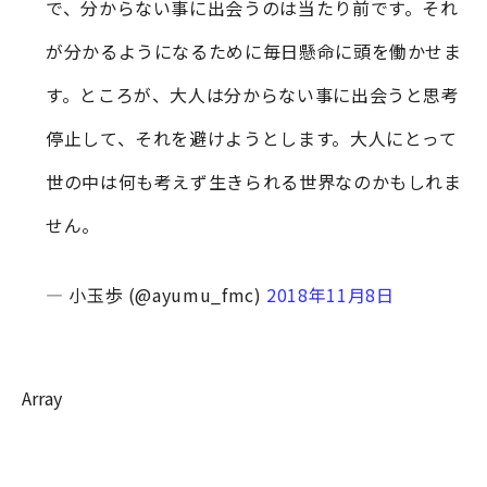
で、分からない事に出会うのは当たり前です。それ
が分かるようになるために毎日懸命に頭を働かせま
す。ところが、大人は分からない事に出会うと思考
停止して、それを避けようとします。大人にとって
世の中は何も考えず生きられる世界なのかもしれま
せん。
— 小玉歩 (@ayumu_fmc)
2018年11月8日
Array