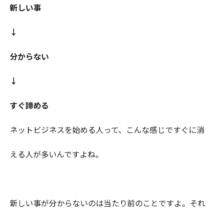
新しい事
↓
分からない
↓
すぐ諦める
ネットビジネスを始める人って、こんな感じですぐに消
える人が多いんですよね。
新しい事が分からないのは当たり前のことですよ。それ