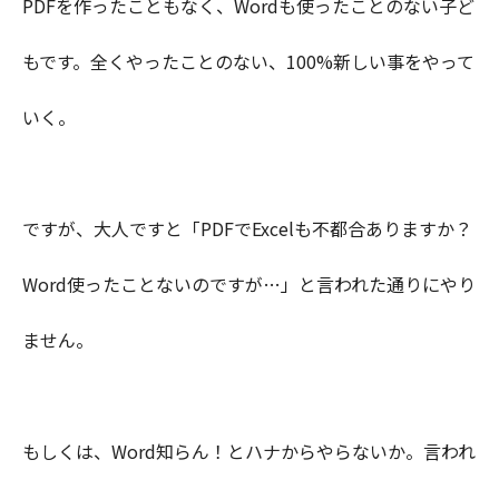
PDFを作ったこともなく、Wordも使ったことのない子ど
もです。全くやったことのない、100%新しい事をやって
いく。
ですが、大人ですと「PDFでExcelも不都合ありますか？
Word使ったことないのですが…」と言われた通りにやり
ません。
もしくは、Word知らん！とハナからやらないか。言われ