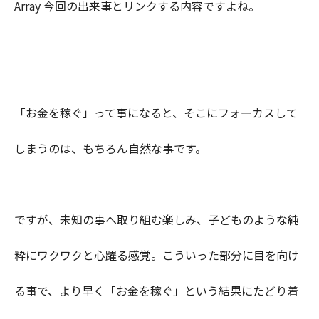
Array 今回の出来事とリンクする内容ですよね。
「お金を稼ぐ」って事になると、そこにフォーカスして
しまうのは、もちろん自然な事です。
ですが、未知の事へ取り組む楽しみ、子どものような純
粋にワクワクと心躍る感覚。こういった部分に目を向け
る事で、より早く「お金を稼ぐ」という結果にたどり着