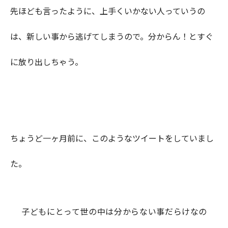
先ほども言ったように、上手くいかない人っていうの
は、新しい事から逃げてしまうので。分からん！とすぐ
に放り出しちゃう。
ちょうど一ヶ月前に、このようなツイートをしていまし
た。
子どもにとって世の中は分からない事だらけなの