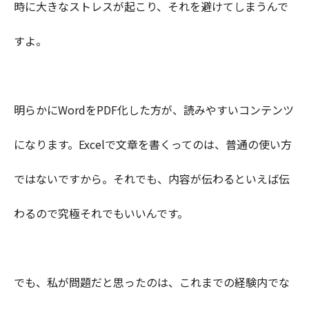
時に大きなストレスが起こり、それを避けてしまうんで
すよ。
明らかにWordをPDF化した方が、読みやすいコンテンツ
になります。Excelで文章を書くってのは、普通の使い方
ではないですから。それでも、内容が伝わるといえば伝
わるので究極それでもいいんです。
でも、私が問題だと思ったのは、これまでの経験内でな