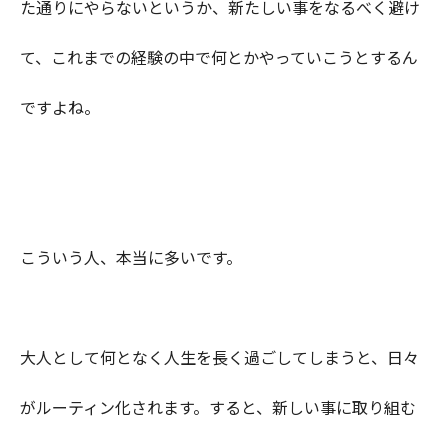
た通りにやらないというか、新たしい事をなるべく避け
て、これまでの経験の中で何とかやっていこうとするん
ですよね。
こういう人、本当に多いです。
大人として何となく人生を長く過ごしてしまうと、日々
がルーティン化されます。すると、新しい事に取り組む