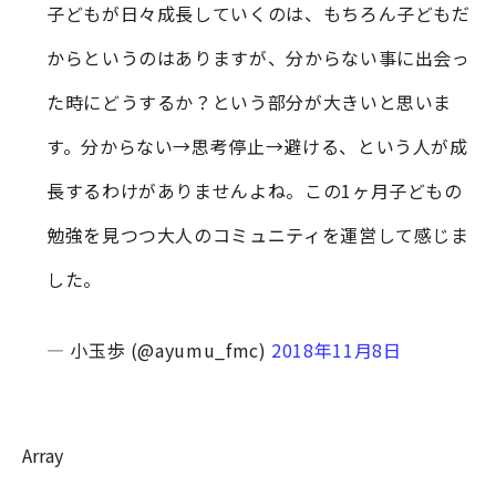
子どもが日々成長していくのは、もちろん子どもだ
からというのはありますが、分からない事に出会っ
た時にどうするか？という部分が大きいと思いま
す。分からない→思考停止→避ける、という人が成
長するわけがありませんよね。この1ヶ月子どもの
勉強を見つつ大人のコミュニティを運営して感じま
した。
— 小玉歩 (@ayumu_fmc)
2018年11月8日
Array