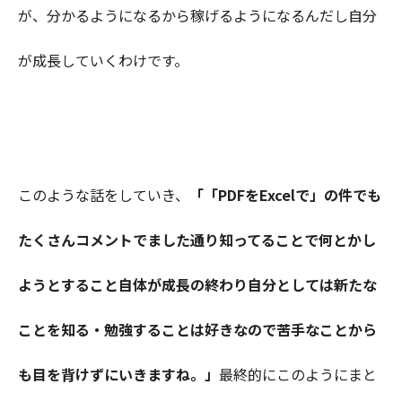
が、分かるようになるから稼げるようになるんだし自分
が成長していくわけです。
このような話をしていき、
「「PDFをExcelで」の件でも
たくさんコメントでました通り知ってることで何とかし
ようとすること自体が成長の終わり自分としては新たな
ことを知る・勉強することは好きなので苦手なことから
も目を背けずにいきますね。」
最終的にこのようにまと