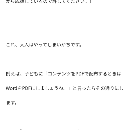
から応援しているので許してください。）
これ、大人はやってしまいがちです。
例えば、子どもに「コンテンツをPDFで配布するときは
WordをPDFにしましょうね。」と言ったらその通りにし
ます。