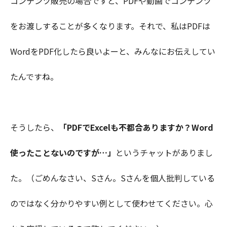
コンテンツ販売の場合ですと、PDFや動画でコンテンツ
をお渡しすることが多くなります。それで、私はPDFは
WordをPDF化したら良いよーと、みんなにお伝えしてい
たんですね。
そうしたら、
「PDFでExcelも不都合ありますか？Word
使ったことないのですが…」
というチャットがありまし
た。（ごめんなさい、Sさん。Sさんを個人批判している
のではなく分かりやすい例として使わせてください。心