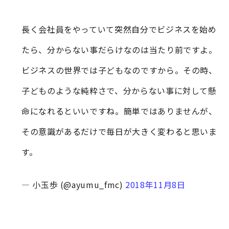
長く会社員をやっていて突然自分でビジネスを始め
たら、分からない事だらけなのは当たり前ですよ。
ビジネスの世界では子どもなのですから。その時、
子どものような純粋さで、分からない事に対して懸
命になれるといいですね。簡単ではありませんが、
その意識があるだけで毎日が大きく変わると思いま
す。
— 小玉歩 (@ayumu_fmc)
2018年11月8日