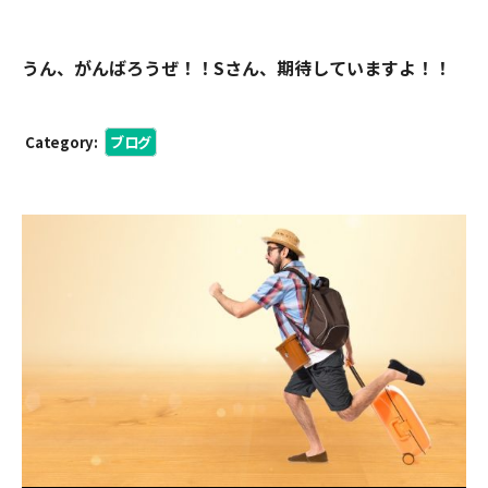
うん、がんばろうぜ！！Sさん、期待していますよ！！
Category:
ブログ