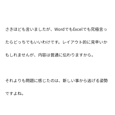
さきほども言いましたが、WordでもExcelでも究極言っ
たらどっちでもいいわけです。レイアウト的に見辛いか
もしれませんが、内容は普通に伝わりますから。
それよりも問題に感じたのは、新しい事から逃げる姿勢
ですよね。