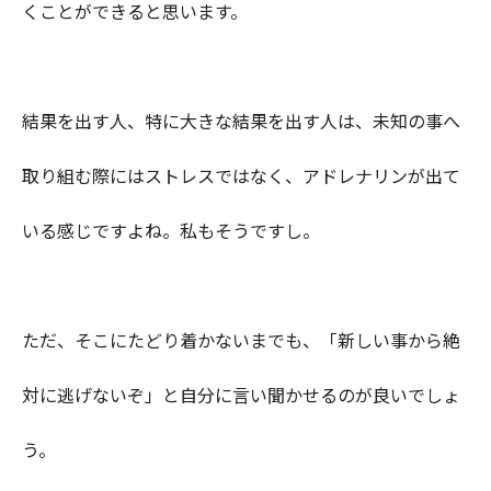
くことができると思います。
結果を出す人、特に大きな結果を出す人は、未知の事へ
取り組む際にはストレスではなく、アドレナリンが出て
いる感じですよね。私もそうですし。
ただ、そこにたどり着かないまでも、「新しい事から絶
対に逃げないぞ」と自分に言い聞かせるのが良いでしょ
う。