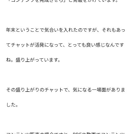
年末ということで気合いを入れたのですが、それもあっ
てチャットが活発になって、とっても良い感じなんです
ね。盛り上がっています。
その盛り上がりのチャットで、気になる一場面がありま
した。