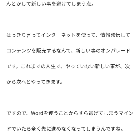
んとかして新しい事を避けてしまう点。
はっきり言ってインターネットを使って、情報発信して
コンテンツを販売するなんて、新しい事のオンパレード
です。これまでの人生で、やっていない新しい事が、次
から次へとやってきます。
ですので、Wordを使うことからすら逃げてしまうマイン
ドでいたら全く先に進めなくなってしまうんですね。