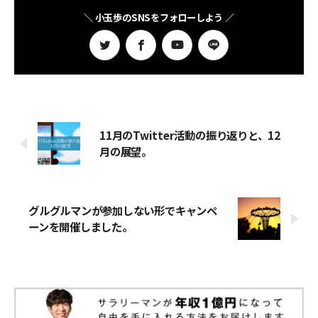
＼ 小玉歩のSNSをフォローしよう ／
11月のTwitter活動の振り返りと、12
月の展望。
グルグルマンが参加しない形でキャンペ
ーンを開催しました。