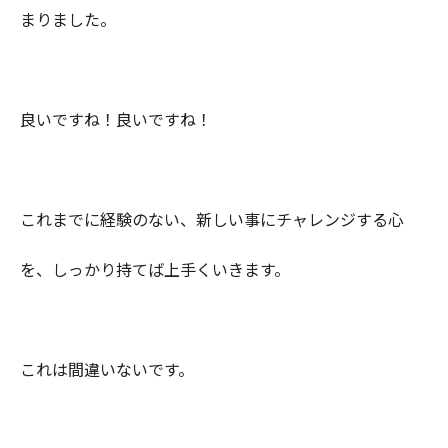
まりました。
良いですね！良いですね！
これまでに経験のない、新しい事にチャレンジする心
を、しっかり持てば上手くいきます。
これは間違いないです。