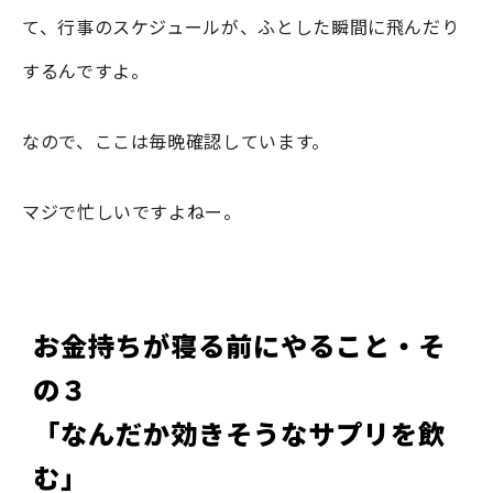
て、行事のスケジュールが、ふとした瞬間に飛んだり
するんですよ。
なので、ここは毎晩確認しています。
マジで忙しいですよねー。
お金持ちが寝る前にやること・そ
の３
「なんだか効きそうなサプリを飲
む」