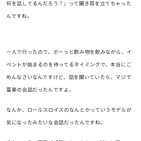
何を話してるんだろう？」って聞き耳を立てちゃった
んですね。
一人で行ったので、ボーっと飲み物を飲みながら、イ
ベントが始まるのを待ってるタイミングで、本当にご
めんなさいなんですけど、話を聞いていたら、マジで
富豪の会話だったんですよ。
なんか、ロールスロイスのなんとかっていうモデルが
気になったみたいな会話だったんですね。