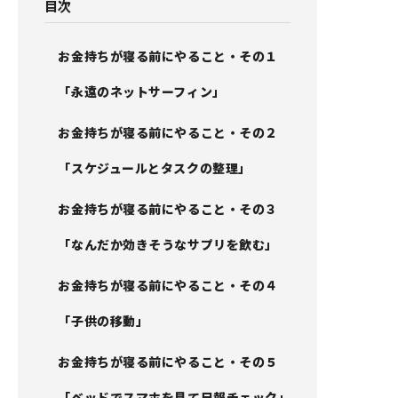
目次
お金持ちが寝る前にやること・その１
「永遠のネットサーフィン」
お金持ちが寝る前にやること・その２
「スケジュールとタスクの整理」
お金持ちが寝る前にやること・その３
「なんだか効きそうなサプリを飲む」
お金持ちが寝る前にやること・その４
「子供の移動」
お金持ちが寝る前にやること・その５
「ベッドでスマホを見て日報チェック」