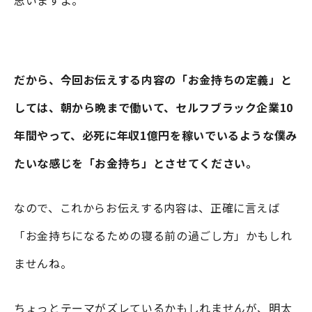
だから、今回お伝えする内容の「お金持ちの定義」と
しては、朝から晩まで働いて、セルフブラック企業10
年間やって、必死に年収1億円を稼いでいるような僕み
たいな感じを「お金持ち」とさせてください。
なので、これからお伝えする内容は、正確に言えば
「お金持ちになるための寝る前の過ごし方」かもしれ
ませんね。
ちょっとテーマがズレているかもしれませんが、明太