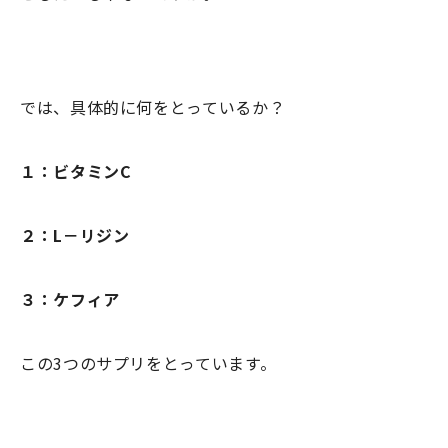
では、具体的に何をとっているか？
１：ビタミンC
２：L－リジン
３：ケフィア
この3つのサプリをとっています。