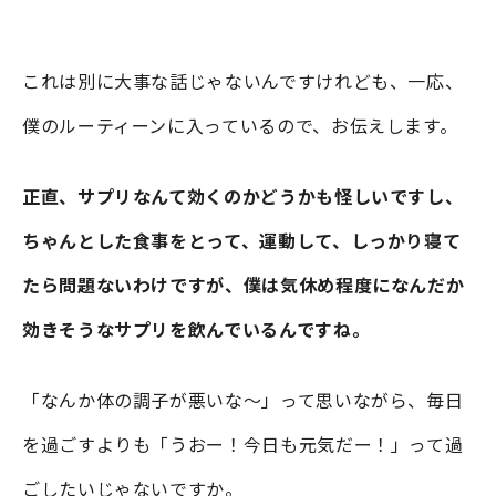
これは別に大事な話じゃないんですけれども、一応、
僕のルーティーンに入っているので、お伝えします。
正直、サプリなんて効くのかどうかも怪しいですし、
ちゃんとした食事をとって、運動して、しっかり寝て
たら問題ないわけですが、僕は気休め程度になんだか
効きそうなサプリを飲んでいるんですね。
「なんか体の調子が悪いな～」って思いながら、毎日
を過ごすよりも「うおー！今日も元気だー！」って過
ごしたいじゃないですか。