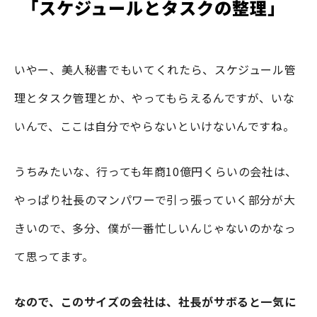
「スケジュールとタスクの整理」
いやー、美人秘書でもいてくれたら、スケジュール管
理とタスク管理とか、やってもらえるんですが、いな
いんで、ここは自分でやらないといけないんですね。
うちみたいな、行っても年商10億円くらいの会社は、
やっぱり社長のマンパワーで引っ張っていく部分が大
きいので、多分、僕が一番忙しいんじゃないのかなっ
て思ってます。
なので、このサイズの会社は、社長がサボると一気に