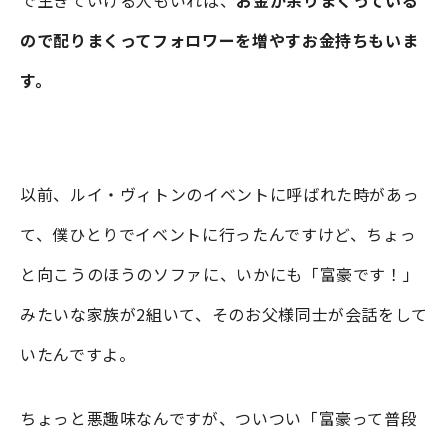
ので配りまくってフォロワーを増やすお金持ちもいま
す。
以前、ルイ・ヴィトンのイベントに呼ばれた時があっ
て、僕ひとりでイベントに行ったんですけど、ちょっ
と向こうのほうのソファに、いかにも「富豪です！」
みたいな家族が2組いて、そのお父様同士が会話をして
いたんですよ。
ちょっと悪趣味なんですが、ついつい「富豪って普段