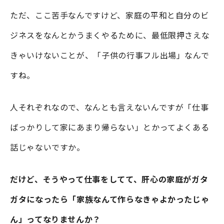
ただ、ここ苦手なんですけど、家庭の平和と自分のビ
ジネスをなんとかうまくやるために、最低限押さえな
きゃいけないことが、「子供の行事フル出場」なんで
すね。
人それぞれなので、なんとも言えないんですが「仕事
ばっかりして家にあまり帰らない」とかってよくある
話じゃないですか。
だけど、そうやって仕事をしてて、肝心の家庭がガタ
ガタになったら「家族なんて作らなきゃよかったじゃ
ん」ってなりませんか？