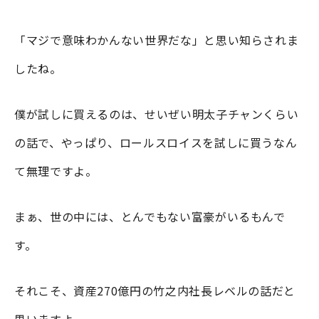
「マジで意味わかんない世界だな」と思い知らされま
したね。
僕が試しに買えるのは、せいぜい明太子チャンくらい
の話で、やっぱり、ロールスロイスを試しに買うなん
て無理ですよ。
まぁ、世の中には、とんでもない富豪がいるもんで
す。
それこそ、資産270億円の竹之内社長レベルの話だと
思いますよ。