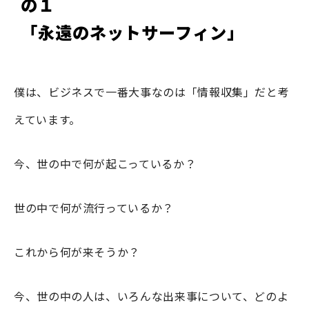
の１
「永遠のネットサーフィン」
僕は、ビジネスで一番大事なのは「情報収集」だと考
えています。
今、世の中で何が起こっているか？
世の中で何が流行っているか？
これから何が来そうか？
今、世の中の人は、いろんな出来事について、どのよ