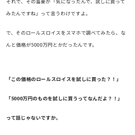
それで、その富豪が「気になったんで、試しに買って
みたんですね」って言うわけですよ。
で、そのロールスロイスをスマホで調べてみたら、な
んと価格が5000万円とかだったんです。
「この価格のロールスロイスを試しに買った？！」
「5000万円のものを試しに買うってなんだよ？！」
って話じゃないですか。