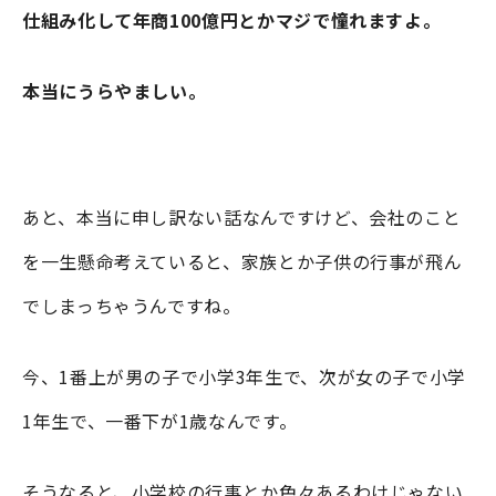
仕組み化して年商100億円とかマジで憧れますよ。
本当にうらやましい。
あと、本当に申し訳ない話なんですけど、会社のこと
を一生懸命考えていると、家族とか子供の行事が飛ん
でしまっちゃうんですね。
今、1番上が男の子で小学3年生で、次が女の子で小学
1年生で、一番下が1歳なんです。
そうなると、小学校の行事とか色々あるわけじゃない