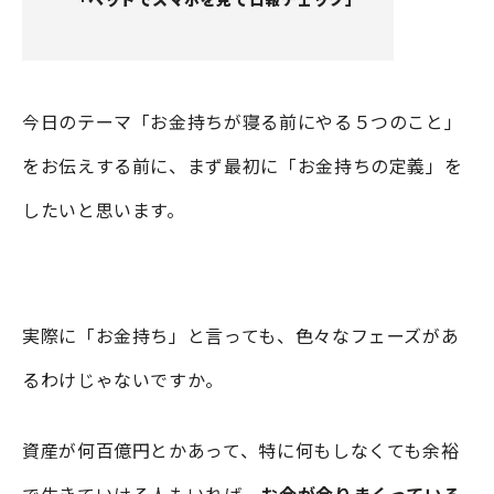
今日のテーマ「お金持ちが寝る前にやる５つのこと」
をお伝えする前に、まず最初に「お金持ちの定義」を
したいと思います。
実際に「お金持ち」と言っても、色々なフェーズがあ
るわけじゃないですか。
資産が何百億円とかあって、特に何もしなくても余裕
で生きていける人もいれば、
お金が余りまくっている