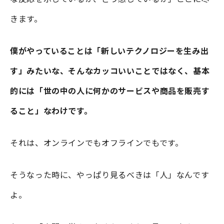
きます。
僕がやっていることは「新しいテクノロジーを生み出
す」みたいな、そんなカッコいいことではなく、基本
的には「世の中の人に何かのサービスや商品を販売す
ること」なわけです。
それは、オンラインでもオフラインでもです。
そうなった時に、やっぱり見るべきは「人」なんです
よ。