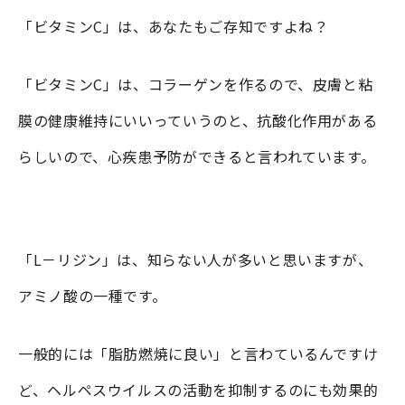
「ビタミンC」は、あなたもご存知ですよね？
「ビタミンC」は、コラーゲンを作るので、皮膚と粘
膜の健康維持にいいっていうのと、抗酸化作用がある
らしいので、心疾患予防ができると言われています。
「L－リジン」は、知らない人が多いと思いますが、
アミノ酸の一種です。
一般的には「脂肪燃焼に良い」と言わているんですけ
ど、ヘルペスウイルスの活動を抑制するのにも効果的