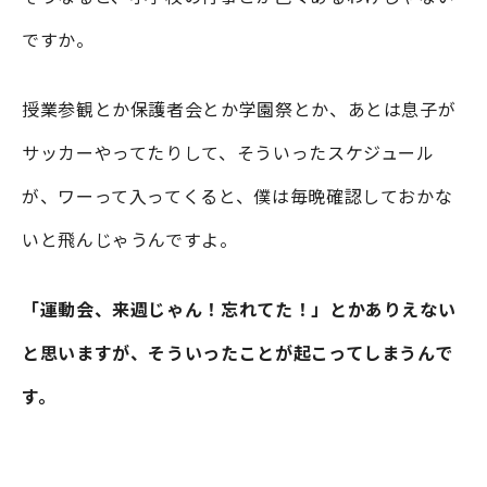
ですか。
授業参観とか保護者会とか学園祭とか、あとは息子が
サッカーやってたりして、そういったスケジュール
が、ワーって入ってくると、僕は毎晩確認しておかな
いと飛んじゃうんですよ。
「運動会、来週じゃん！忘れてた！」とかありえない
と思いますが、そういったことが起こってしまうんで
す。