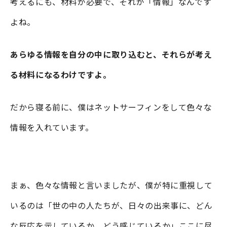
考えるにも、材料が必要で、それが「情報」なんです
よね。
あらゆる情報を自分の中に取り込むと、それらが考え
る材料になるわけですよ。
だから寝る前に、僕はネットサーフィンをして色々な
情報を入れています。
まぁ、色々な情報と言いましたが、僕が特に重視して
いるのは「世の中の人たちが、日々の出来事に、どん
な反応を示しているか、どう感じているか」ここに尽