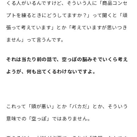
くる人がいるんですけど、そういう人に「商品コンセ
プトを練るときにどうしてますか？」って聞くと「頑
張って考えています」とか「考えていますが思いつき
ません」って言うんです。
それは当たり前の話で、空っぽの脳みそでいくら考え
ようが、何も出てくるわけないですよ。
これって「頭が悪い」とか「バカだ」とか、そういう
意味での「空っぽ」ではありません。