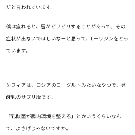
だと言われています。
僕は疲れると、唇がピリピリすることがあって、その
症状が出ないでほしいなーと思って、L－リジンをとっ
ています。
ケフィアは、ロシアのヨーグルトみたいなやつで、発
酵乳のサプリ版です。
「乳酸菌が腸内環境を整える」とかいうくらいなん
で、よさげじゃないですか。