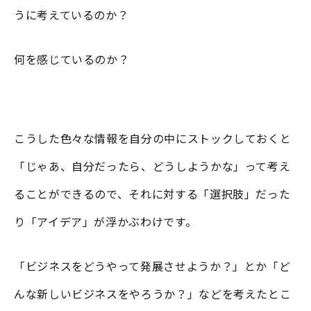
うに考えているのか？
何を感じているのか？
こうした色々な情報を自分の中にストックしておくと
「じゃあ、自分だったら、どうしようかな」って考え
ることができるので、それに対する「選択肢」だった
り「アイデア」が浮かぶわけです。
「ビジネスをどうやって発展させようか？」とか「ど
んな新しいビジネスをやろうか？」などを考えたとこ