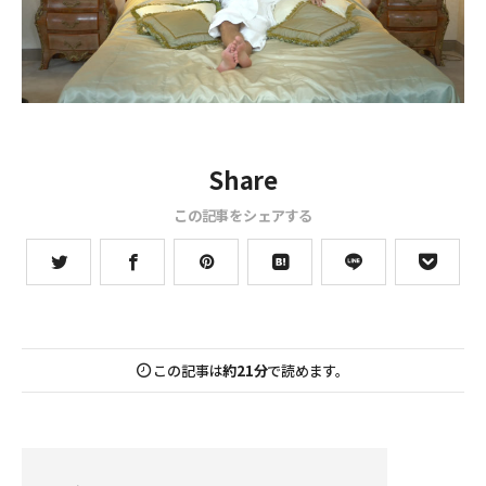
Share
この記事をシェアする
この記事は
約21分
で読めます。