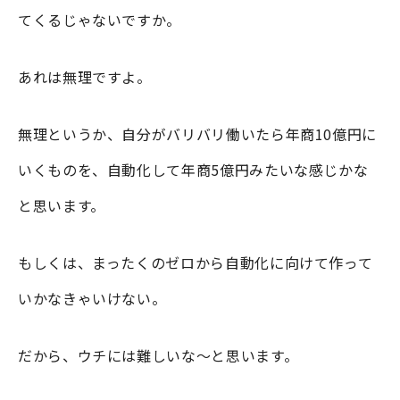
てくるじゃないですか。
あれは無理ですよ。
無理というか、自分がバリバリ働いたら年商10億円に
いくものを、自動化して年商5億円みたいな感じかな
と思います。
もしくは、まったくのゼロから自動化に向けて作って
いかなきゃいけない。
だから、ウチには難しいな～と思います。