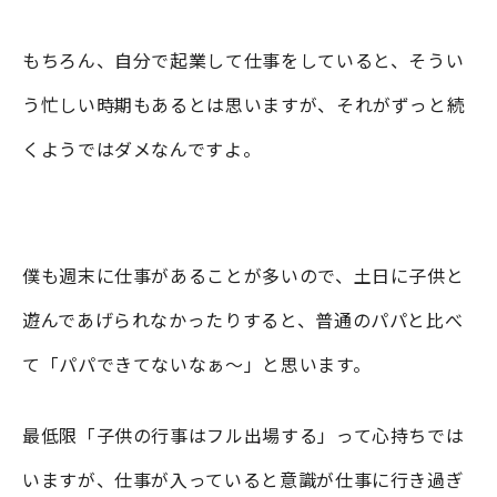
もちろん、自分で起業して仕事をしていると、そうい
う忙しい時期もあるとは思いますが、それがずっと続
くようではダメなんですよ。
僕も週末に仕事があることが多いので、土日に子供と
遊んであげられなかったりすると、普通のパパと比べ
て「パパできてないなぁ～」と思います。
最低限「子供の行事はフル出場する」って心持ちでは
いますが、仕事が入っていると意識が仕事に行き過ぎ