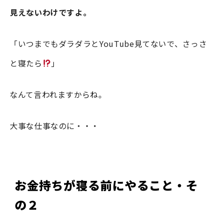
見えないわけですよ。
「いつまでもダラダラとYouTube見てないで、さっさ
と寝たら
」
なんて言われますからね。
大事な仕事なのに・・・
お金持ちが寝る前にやること・そ
の２