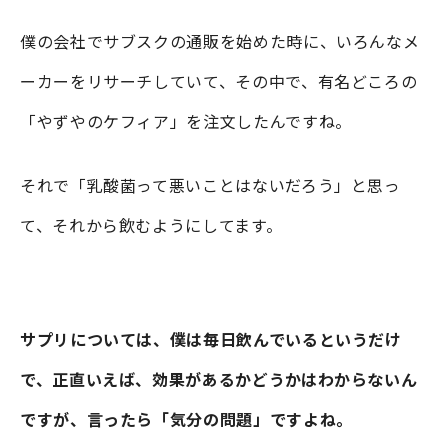
僕の会社でサブスクの通販を始めた時に、いろんなメ
ーカーをリサーチしていて、その中で、有名どころの
「やずやのケフィア」を注文したんですね。
それで「乳酸菌って悪いことはないだろう」と思っ
て、それから飲むようにしてます。
サプリについては、僕は毎日飲んでいるというだけ
で、正直いえば、効果があるかどうかはわからないん
ですが、言ったら「気分の問題」ですよね。