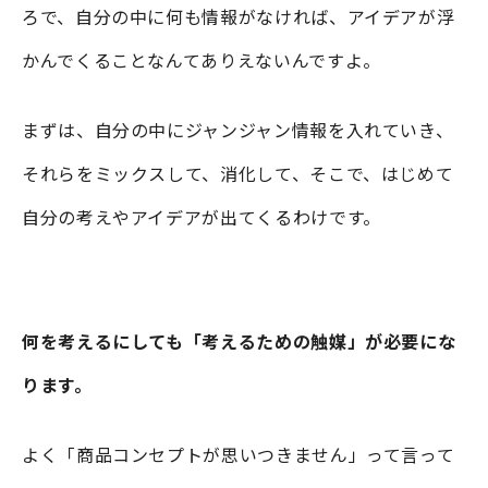
ろで、自分の中に何も情報がなければ、アイデアが浮
かんでくることなんてありえないんですよ。
まずは、自分の中にジャンジャン情報を入れていき、
それらをミックスして、消化して、そこで、はじめて
自分の考えやアイデアが出てくるわけです。
何を考えるにしても「考えるための触媒」が必要にな
ります。
よく「商品コンセプトが思いつきません」って言って