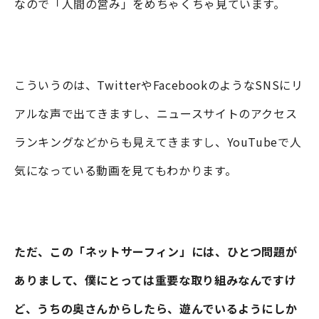
なので「人間の営み」をめちゃくちゃ見ています。
こういうのは、TwitterやFacebookのようなSNSにリ
アルな声で出てきますし、ニュースサイトのアクセス
ランキングなどからも見えてきますし、YouTubeで人
気になっている動画を見てもわかります。
ただ、この「ネットサーフィン」には、ひとつ問題が
ありまして、僕にとっては重要な取り組みなんですけ
ど、うちの奥さんからしたら、遊んでいるようにしか