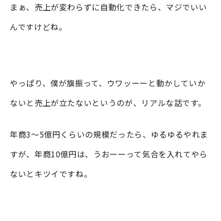
まぁ、売上が変わらずに自動化できたら、マジでいい
んですけどね。
やっぱり、僕が旗振って、ウワッーーと動かしていか
ないと売上が立たないというのが、リアルな話です。
年商3～5億円くらいの規模だったら、ゆるゆるやれま
すが、年商10億円は、うおーーって気合を入れてやら
ないとキツイですね。