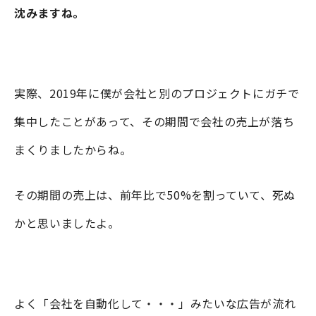
沈みますね。
実際、2019年に僕が会社と別のプロジェクトにガチで
集中したことがあって、その期間で会社の売上が落ち
まくりましたからね。
その期間の売上は、前年比で50%を割っていて、死ぬ
かと思いましたよ。
よく「会社を自動化して・・・」みたいな広告が流れ