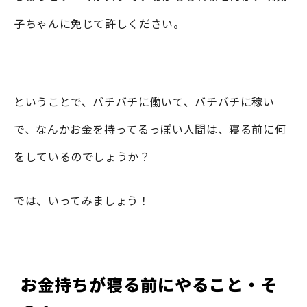
子ちゃんに免じて許しください。
ということで、バチバチに働いて、バチバチに稼い
で、なんかお金を持ってるっぽい人間は、寝る前に何
をしているのでしょうか？
では、いってみましょう！
お金持ちが寝る前にやること・そ