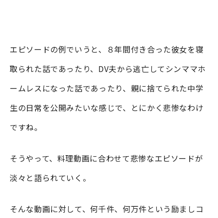
エピソードの例でいうと、８年間付き合った彼女を寝
取られた話であったり、DV夫から逃亡してシンママホ
ームレスになった話であったり、親に捨てられた中学
生の日常を公開みたいな感じで、とにかく悲惨なわけ
ですね。
そうやって、料理動画に合わせて悲惨なエピソードが
淡々と語られていく。
そんな動画に対して、何千件、何万件という励ましコ