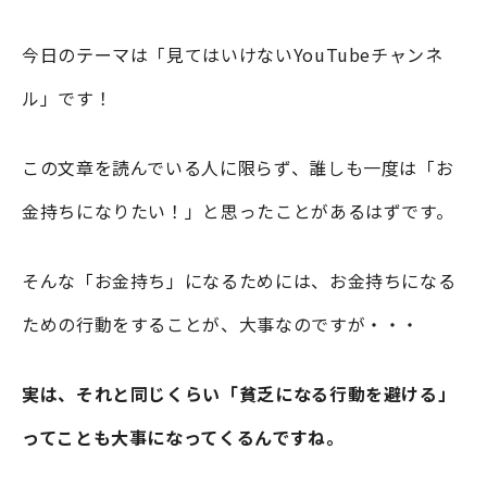
今日のテーマは「見てはいけないYouTubeチャンネ
ル」です！
この文章を読んでいる人に限らず、誰しも一度は「お
金持ちになりたい！」と思ったことがあるはずです。
そんな「お金持ち」になるためには、お金持ちになる
ための行動をすることが、大事なのですが・・・
実は、それと同じくらい「貧乏になる行動を避ける」
ってことも大事になってくるんですね。