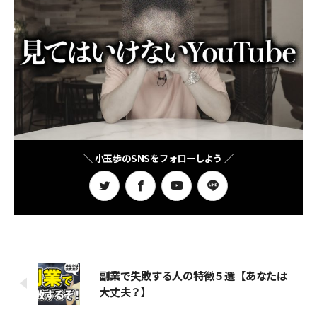
＼ 小玉歩のSNSをフォローしよう ／
副業で失敗する人の特徴５選【あなたは
大丈夫？】