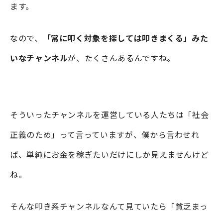
ます。
なので、
「常に叩く対象を探しては叩きまくる」みた
いなチャンネル
が、たくさんあるんですね。
そういったチャンネルを運営している人たちは「社会
正義のため」って言っていますが、僕から言わせれ
ば、単純にお金を稼ぎたいだけにしか見えませんけど
ね。
そんな叩き系チャンネルなんて見ていたら「貧乏まっ