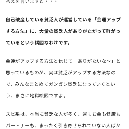
答えを言いますと・・・
自己破産している貧乏人が運営している「金運アップ
する方法」に、大量の貧乏人がありがたがって群がっ
ているという構図なわけです。
金運がアップする方法と信じて「ありがたいな～」と
思っているものが、実は貧乏がアップする方法なの
で、みんなまとめてガンガン貧乏になっていくとい
う、まさに地獄絵図ですよ。
スピ系は、本当に貧乏な人が多く、運もお金も健康も
パートナーも、まったく引き寄せられていない人ばか