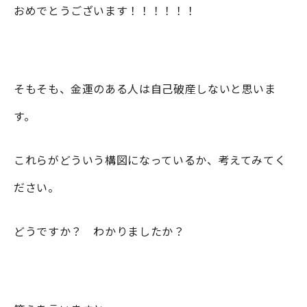
おめでとうございます！！！！！！
そもそも、金運のある人は自己破産しないと思いま
す。
これらがどういう構図になっているか、考えてみてく
ださい。
どうですか？ わかりましたか？