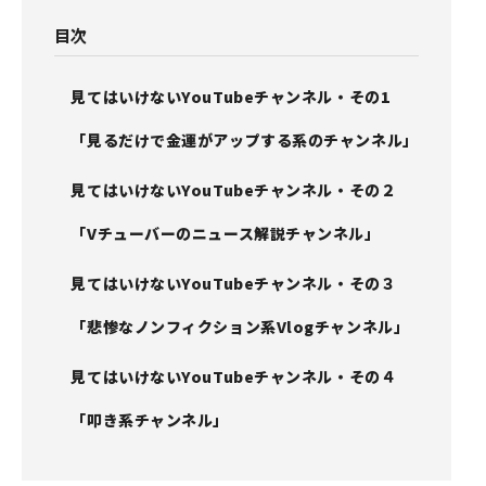
目次
見てはいけないYouTubeチャンネル・その1
「見るだけで金運がアップする系のチャンネル」
見てはいけないYouTubeチャンネル・その２
「Vチューバーのニュース解説チャンネル」
見てはいけないYouTubeチャンネル・その３
「悲惨なノンフィクション系Vlogチャンネル」
見てはいけないYouTubeチャンネル・その４
「叩き系チャンネル」