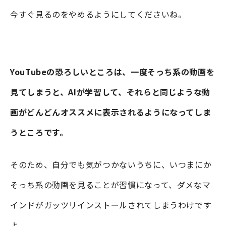
今すぐ見るのをやめるようにしてくださいね。
YouTubeの恐ろしいところは、一度そっち系の動画を
見てしまうと、AIが学習して、それらと同じような動
画がどんどんオススメに表示されるようになってしま
うところです。
そのため、自分でも気がつかないうちに、いつまにか
そっち系の動画を見ることが習慣になって、ダメなマ
インドがガッツリインストールされてしまうわけです
よ。