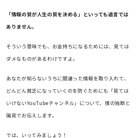
「情報の質が人生の質を決める」といっても過言では
ありません。
そういう意味でも、お金持ちになるためには、見ては
ダメなものがあるわけですよ。
あなたが知らないうちに間違った情報を取り入れて、
どんどん貧乏になっていくのを防ぐためにも「見ては
いけないYouTubeチャンネル」について、僕の独断と
偏見でお伝えします。
では、いってみましょう！