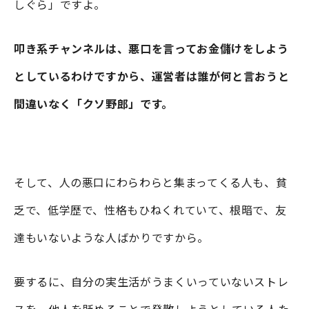
しぐら」ですよ。
叩き系チャンネルは、悪口を言ってお金儲けをしよう
としているわけですから、運営者は誰が何と言おうと
間違いなく「クソ野郎」です。
そして、人の悪口にわらわらと集まってくる人も、貧
乏で、低学歴で、性格もひねくれていて、根暗で、友
達もいないような人ばかりですから。
要するに、自分の実生活がうまくいっていないストレ
スを、他人を貶めることで発散しようとしている人た