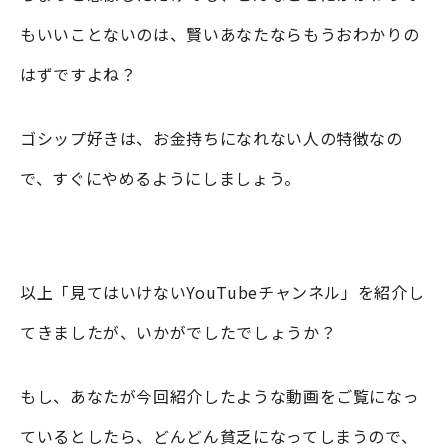
もいいことないのは、賢いあなたならもうおわかりの
はずですよね？
ゴシップ好きは、お金持ちになれない人の特徴なの
で、すぐにやめるようにしましょう。
以上「見てはいけないYouTubeチャンネル」を紹介し
てきましたが、いかがでしたでしょうか？
もし、あなたが今回紹介したような動画をご覧になっ
ているとしたら、どんどん貧乏になってしまうので、