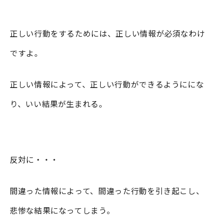
正しい行動をするためには、正しい情報が必須なわけ
ですよ。
正しい情報によって、正しい行動ができるようににな
り、いい結果が生まれる。
反対に・・・
間違った情報によって、間違った行動を引き起こし、
悲惨な結果になってしまう。