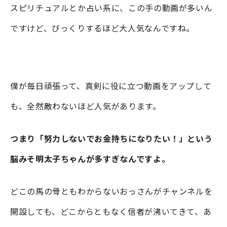
スピリチュアルとか占い系に、この手の動画が多いん
ですけど、びっくりするほど大人気なんですね。
僕が毎日頑張って、真剣に役に立つ動画をアップして
も、全然敵わないほど人気があります。
つまり「努力しないでお金持ちになりたい！」という
脳みそ明太子ちゃんが多すぎなんですよ。
どこの馬の骨ともわからないおっさんがチャンネルを
開設しても、どこからともなく信者が沸いてきて、あ