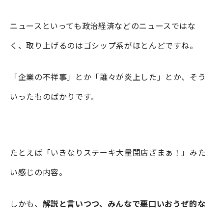
ニュースといっても政治経済などのニュースではな
く、取り上げるのはゴシップ系がほとんどですね。
「企業の不祥事」とか「誰々が炎上した」とか、そう
いったものばかりです。
たとえば「いきなりステーキ大量閉店ざまぁ！」みた
い感じの内容。
しかも、
解説と言いつつ、みんなで悪口いおうぜ的な