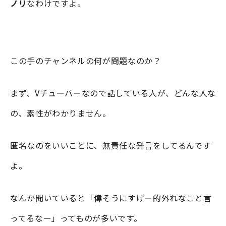
ノリ
なわけですよ。
この手のチャンネルの何が問題なのか？
まず、Vチューバーなので話している人が、どんな人な
の、素性がわかりません。
匿名なのをいいことに、無責任な発言をしてるんです
よ。
なんか聞いていると「偉そうにすげー的外れなこと言
ってるなー」ってものが多いです。