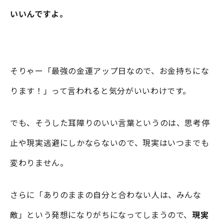
いいんですよ。
そりゃー「最強の金運アップ日なので、お金持ちにな
ります！」って言われると気分がいいわけです。
でも、そうした耳障りのいい言葉というのは、思考停
止や現実逃避にしかならないので、現実はいつまでも
変わりません。
さらに「ありのままの自分と合わない人は、みんな
敵」という発想になりがちになってしまうので、
現実