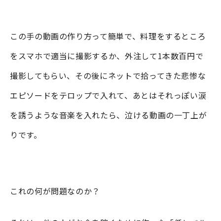
この手の動画の作り方って簡単で、料理をするところ
をスマホで適当に撮影するか、外注して1本数百円で
撮影してもらい、その後にネットで拾ってきた悲惨な
エピソードをテロップで入れて、あとはそれっぽい涙
を誘うような音楽を入れたら、泣ける動画の一丁上が
りです。
これの何が問題なのか？