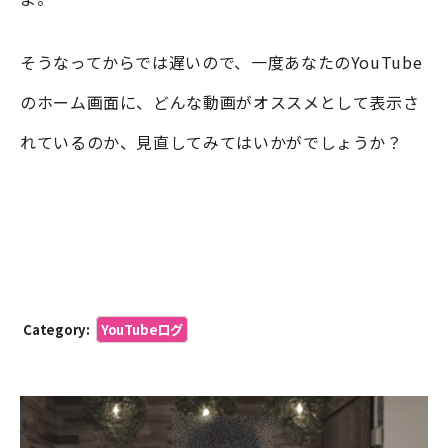
そうなってからでは遅いので、一度あなたのYouTube
のホーム画面に、どんな動画がオススメとして表示さ
れているのか、見直してみてはいかがでしょうか？
Category:
YouTubeログ