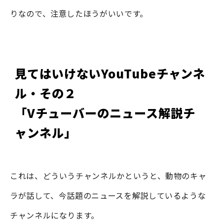
りなので、注意したほうがいいです。
見てはいけないYouTubeチャンネ
ル・その２
「Vチューバーのニュース解説チ
ャンネル」
これは、どういうチャンネルかというと、動物のキャ
ラが話して、今話題のニュースを解説しているような
チャンネルになります。