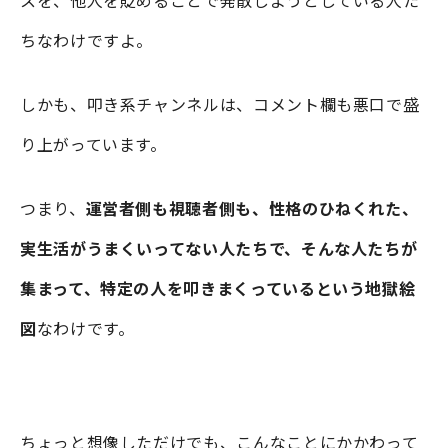
ちなわけですよ。
しかも、叩き系チャンネルは、コメント欄も悪口で盛
り上がっています。
つまり、
運営者側も視聴者側も、性格のひねくれた、
実生活がうまくいってない人たちで、そんな人たちが
集まって、特定の人を叩きまくっているという地獄絵
図
なわけです。
ちょっと想像しただけでも、こんなことにかかわって