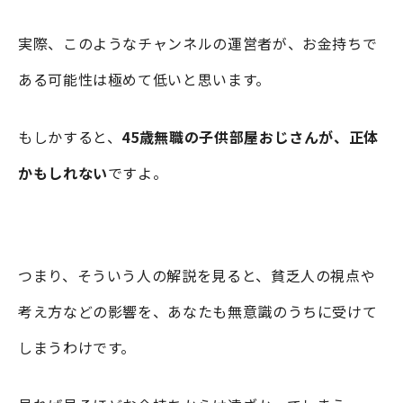
実際、このようなチャンネルの運営者が、お金持ちで
ある可能性は極めて低いと思います。
もしかすると、
45歳無職の子供部屋おじさんが、正体
かもしれない
ですよ。
つまり、そういう人の解説を見ると、貧乏人の視点や
考え方などの影響を、あなたも無意識のうちに受けて
しまうわけです。