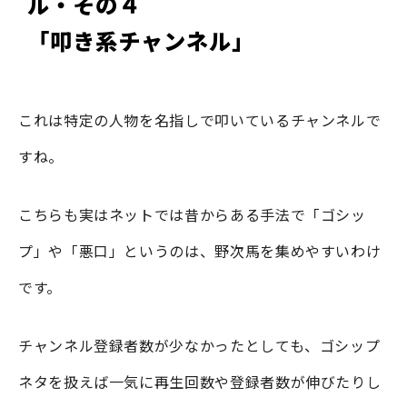
ル・その４
「叩き系チャンネル」
これは特定の人物を名指しで叩いているチャンネルで
すね。
こちらも実はネットでは昔からある手法で「ゴシッ
プ」や「悪口」というのは、野次馬を集めやすいわけ
です。
チャンネル登録者数が少なかったとしても、ゴシップ
ネタを扱えば一気に再生回数や登録者数が伸びたりし