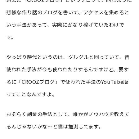
悲惨な作り話のブログを書いて、アクセスを集めると
いう手法があって、実際にかなり稼げていたわけで
す。
やっぱり時代というのは、グルグルと回っていて、昔
使われた手法が今も使われたりするんですけど、要す
るに「CROOZブログ」で使われた手法のYouTube版
ってことなんですよ。
おそらく副業の手法として、誰かがノウハウを教えて
るんじゃないかな～と僕は推測してます。