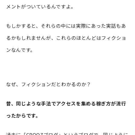
メントがついているんですよ。
もしかすると、それらの中には実際にあった実話もあ
るかもしれませんが、これらのほとんどはフィクショ
ンなんです。
なぜ、フィクションだとわかるのか？
昔、同じような手法でアクセスを集める稼ぎ方が流行
ったからです。
過去に「CROOZブログ」というブログで、同じように