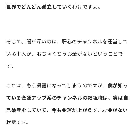
世界でどんどん孤立していく
わけですよ。
そして、闇が深いのは、肝心のチャンネルを運営して
いる本人が、むちゃくちゃお金がないということで
す。
これは、もう暴露になってしまうのですが、
僕が知っ
ている金運アップ系のチャンネルの教祖様は、実は自
己破産をしていて、今も金運が上がらず、お金がない
状態です。