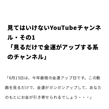
見てはいけないYouTubeチャンネ
ル・その1
「見るだけで金運がアップする系
のチャンネル」
「6月15日は、今年最強の金運アップ日です。この動
画を見るだけで、金運がガンガンアップして、あなた
のもとにお金が引き寄せられるでしょう・・・」