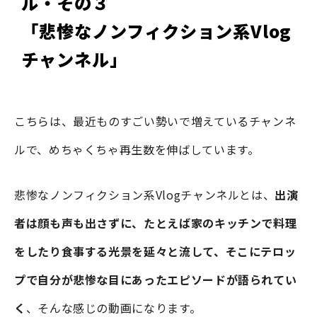
ル・その３
「悲惨なノンフィクション系Vlog
チャンネル」
こちらは、最近ものすごい勢いで増えているチャンネ
ルで、めちゃくちゃ再生数を伸ばしています。
悲惨なノンフィクション系Vlogチャンネルとは、
出演
者は顔も声も出さずに、たとえば家のキッチンで料理
をしたり食事する光景を延々と流して、そこにテロッ
プで自分が悲惨な目にあったエピソードが語られてい
く
、そんな感じの動画になります。