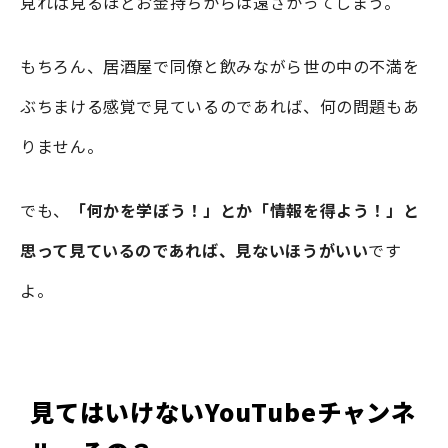
見れば見るほどお金持ちからは遠ざかってしまう。
もちろん、居酒屋で同僚と飲みながら世の中の不満を
ぶちまける感覚で見ているのであれば、何の問題もあ
りません。
でも、
「何かを学ぼう！」とか「情報を得よう！」と
思って見ているのであれば、見ないほうがいい
です
よ。
見てはいけないYouTubeチャンネ