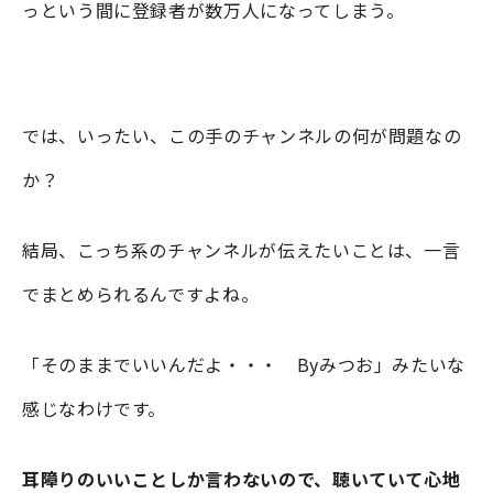
っという間に登録者が数万人になってしまう。
では、いったい、この手のチャンネルの何が問題なの
か？
結局、こっち系のチャンネルが伝えたいことは、一言
でまとめられるんですよね。
「そのままでいいんだよ・・・ Byみつお」みたいな
感じなわけです。
耳障りのいいことしか言わないので、聴いていて心地