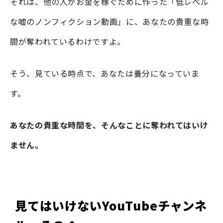
それは、他の人がお金を稼ぐために作った「低レベル
な嘘のノンフィクション動画」に、あなたの貴重な時
間が奪われているわけですよ。
そう、見ている時点で、あなたは養分になっていま
す。
あなたの貴重な時間を、そんなことに奪われてはいけ
ません。
見てはいけないYouTubeチャンネ