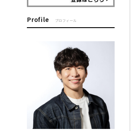
Profile
プロフィール