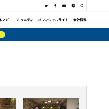
ルマガ
コミュニティ
オフィシャルサイト
会社概要