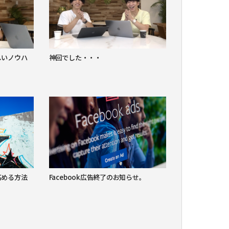
しいノウハ
神回でした・・・
高める方法
Facebook広告終了のお知らせ。