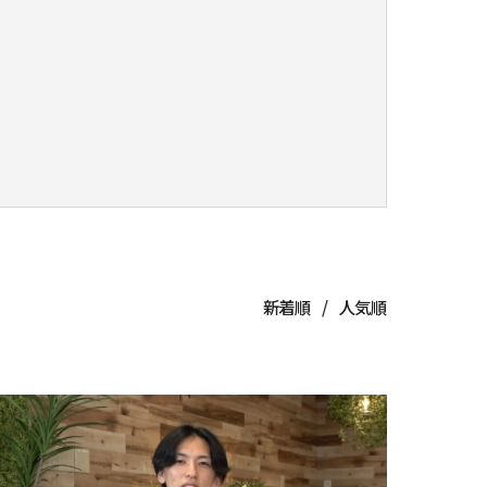
新着順
人気順