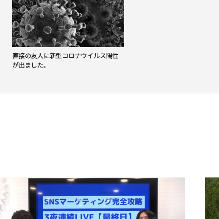
直接の友人に新型コロナウイルス陽性
が出ました。