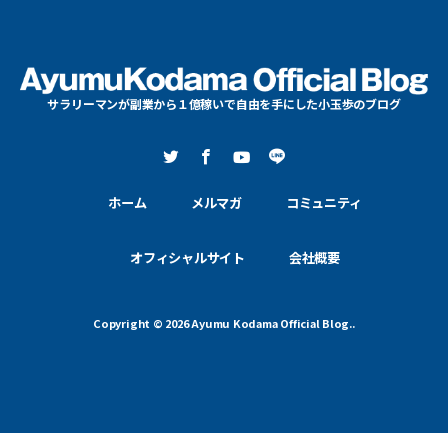
サラリーマンが副業から１億稼いで自由を手にした小玉歩のブログ
ホーム
メルマガ
コミュニティ
オフィシャルサイト
会社概要
Copyright © 2026 Ayumu Kodama Official Blog..