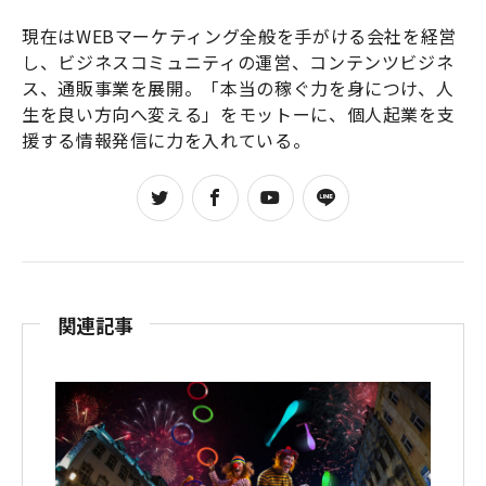
現在はWEBマーケティング全般を手がける会社を経営
し、ビジネスコミュニティの運営、コンテンツビジネ
ス、通販事業を展開。「本当の稼ぐ力を身につけ、人
生を良い方向へ変える」をモットーに、個人起業を支
援する情報発信に力を入れている。
関連記事