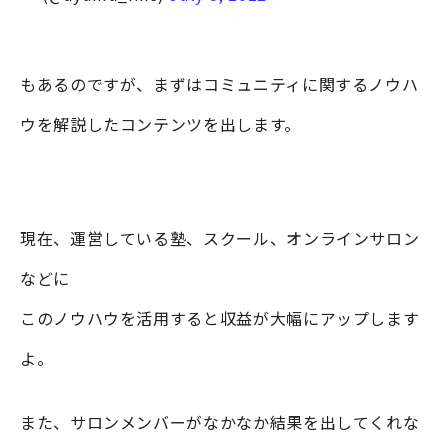
もあるのですが、まずはコミュニティに関するノウハ
ウを解説したコンテンツを出します。
現在、運営している塾、スクール、オンラインサロン
などに
このノウハウを活用すると収益が大幅にアップします
よ。
また、サロンメンバーがなかなか結果を出してくれな