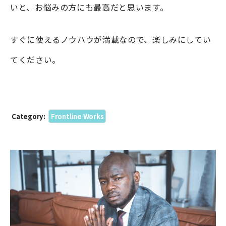
いと、お悩みの方にも最高だと思います。
すぐに使えるノウハウが満載なので、楽しみにしてい
てください。
Category:
Frontline Works