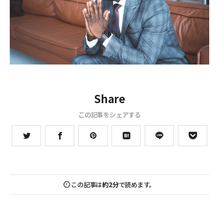
Share
この記事をシェアする
この記事は
約2分
で読めます。