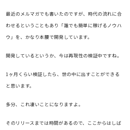
最近のメルマガでも書いたのですが、時代の流れに合
わせるということもあり「誰でも簡単に稼げるノウハ
ウ」を、かなり本腰で開発しています。
開発しているというか、今は再現性の検証中ですね。
1ヶ月くらい検証したら、世の中に出すことができる
と思います。
多分、これ凄いことになりますよ。
そのリリースまでは時間があるので、ここからはしば