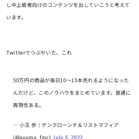
し中上級者向けのコンテンツを出していこうと考えて
います。
Twitterでつぶやいた、これ
50万円の商品が毎日10〜15本売れるようになった
んだけど、このノウハウをまとめています。普通に
再現性ある。
— 小玉 歩｜デンクローンチ＆リストマフィア
(@ayumu_fmc)
July 5, 2022