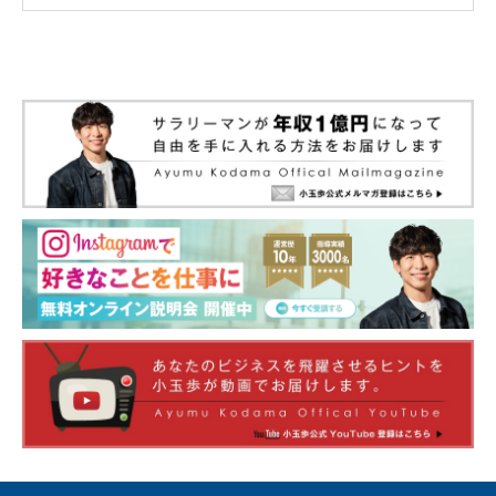
なくて、単に稼げるからやるみたいな。