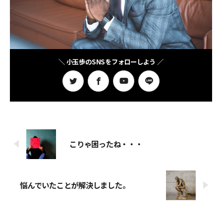
＼ 小玉歩のSNSをフォローしよう ／
こりゃ困ったね・・・
悩んでいたことが解決しました。