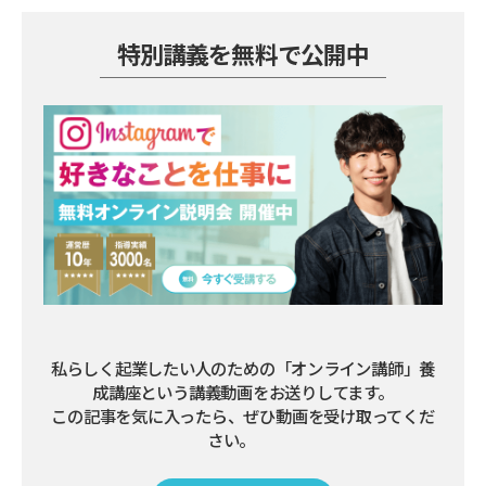
特別講義を無料で公開中
私らしく起業したい人のための「オンライン講師」養
成講座という講義動画をお送りしてます。

この記事を気に入ったら、ぜひ動画を受け取ってくだ
さい。        