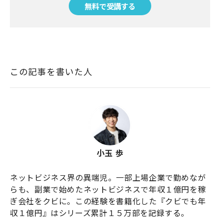
無料で受講する
この記事を書いた人
小玉 歩
ネットビジネス界の異端児。一部上場企業で勤めなが
らも、副業で始めたネットビジネスで年収１億円を稼
ぎ会社をクビに。この経験を書籍化した『クビでも年
収１億円』はシリーズ累計１５万部を記録する。
