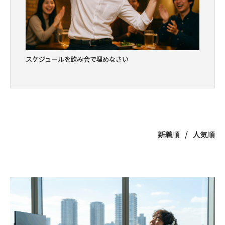
スケジュールを飲み会で埋めなさい
新着順
人気順