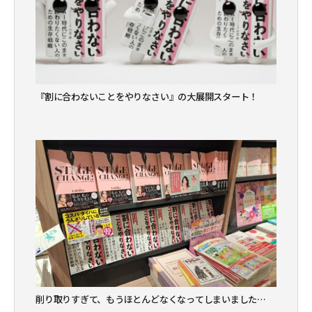
『割に合わないことをやりなさい』の大展開スタート！
削り取りすぎて、もうほとんどなくなってしまいました…