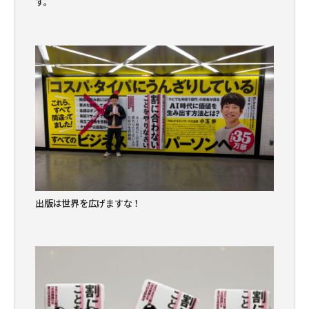
す。
出版は世界を広げますな！