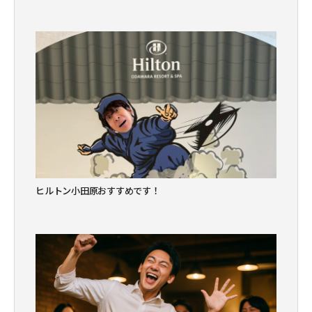
ヒルトン小田原おすすめです！