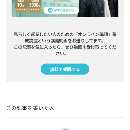
私らしく起業したい人のための「オンライン講師」養
成講座という講義動画をお送りしてます。

この記事を気に入ったら、ぜひ動画を受け取ってくだ
さい。        
無料で受講する
この記事を書いた人