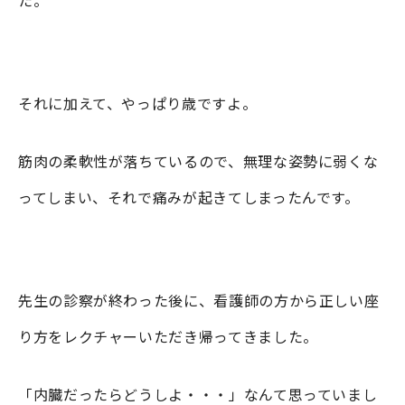
それに加えて、やっぱり歳ですよ。
筋肉の柔軟性が落ちているので、無理な姿勢に弱くな
ってしまい、それで痛みが起きてしまったんです。
先生の診察が終わった後に、看護師の方から正しい座
り方をレクチャーいただき帰ってきました。
「内臓だったらどうしよ・・・」なんて思っていまし