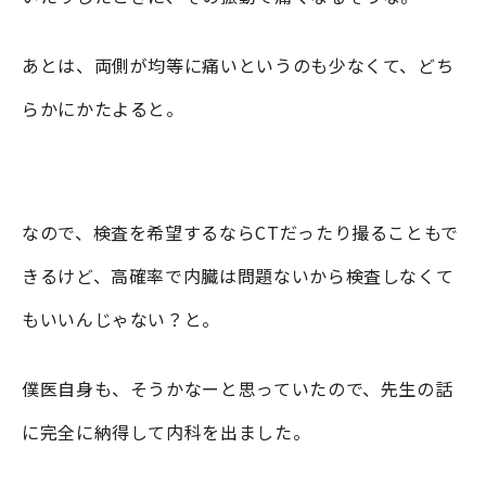
あとは、両側が均等に痛いというのも少なくて、どち
らかにかたよると。
なので、検査を希望するならCTだったり撮ることもで
きるけど、高確率で内臓は問題ないから検査しなくて
もいいんじゃない？と。
僕医自身も、そうかなーと思っていたので、先生の話
に完全に納得して内科を出ました。