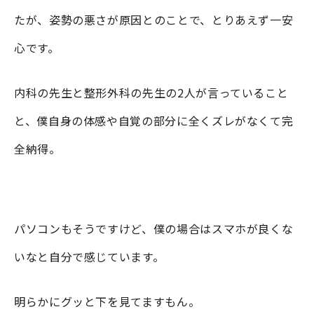
たが、姿勢の悪さが原因とのことで、とりあえず一安
心です。
内科の先生と整形外科の先生の2人が言っていること
と、僕自身の体感や自覚の部分に全くズレがなくて完
全納得。
パソコンもそうですけど、僕の場合はスマホが良くな
いなと自分で感じています。
明らかにグッと下を見てますもん。