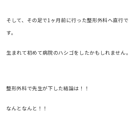
そして、その足で1ヶ月前に行った整形外科へ直行で
す。
生まれて初めて病院のハシゴをしたかもしれません。
整形外科で先生が下した結論は！！
なんとなんと！！