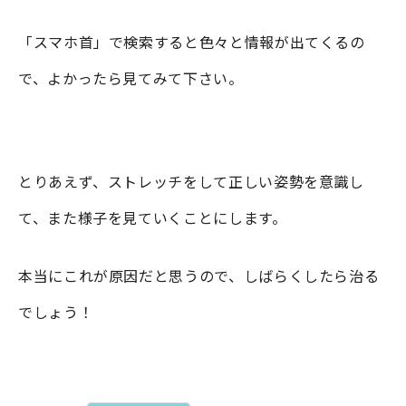
「スマホ首」で検索すると色々と情報が出てくるの
で、よかったら見てみて下さい。
とりあえず、ストレッチをして正しい姿勢を意識し
て、また様子を見ていくことにします。
本当にこれが原因だと思うので、しばらくしたら治る
でしょう！