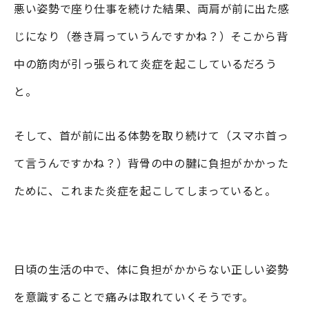
悪い姿勢で座り仕事を続けた結果、両肩が前に出た感
じになり（巻き肩っていうんですかね？）そこから背
中の筋肉が引っ張られて炎症を起こしているだろう
と。
そして、首が前に出る体勢を取り続けて（スマホ首っ
て言うんですかね？）背骨の中の腱に負担がかかった
ために、これまた炎症を起こしてしまっていると。
日頃の生活の中で、体に負担がかからない正しい姿勢
を意識することで痛みは取れていくそうです。