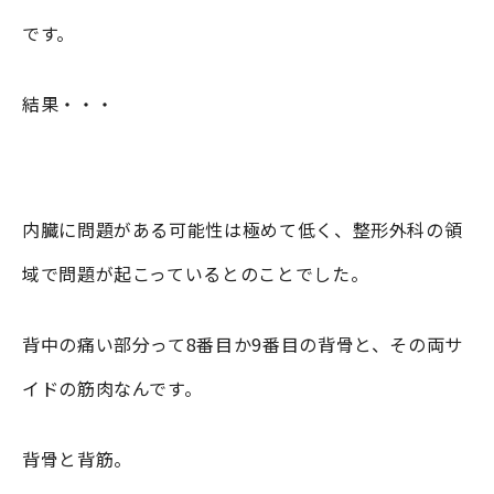
です。
結果・・・
内臓に問題がある可能性は極めて低く、整形外科の領
域で問題が起こっているとのことでした。
背中の痛い部分って8番目か9番目の背骨と、その両サ
イドの筋肉なんです。
背骨と背筋。