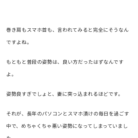
巻き肩もスマホ首も、言われてみると完全にそうなん
ですよね。
もともと普段の姿勢は、良い方だったはずなんです
よ。
姿勢良すぎでしょと、妻に突っ込まれるほどです。
それが、長年のパソコンとスマホ漬けの毎日を過ごす
中で、めちゃくちゃ悪い姿勢になってしまっていまし
た。