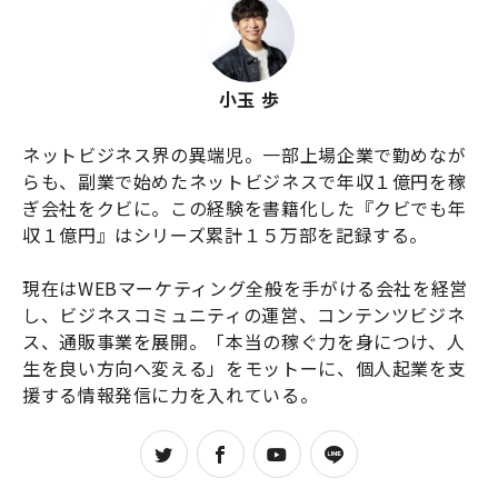
小玉 歩
ネットビジネス界の異端児。一部上場企業で勤めなが
らも、副業で始めたネットビジネスで年収１億円を稼
ぎ会社をクビに。この経験を書籍化した『クビでも年
収１億円』はシリーズ累計１５万部を記録する。

現在はWEBマーケティング全般を手がける会社を経営
し、ビジネスコミュニティの運営、コンテンツビジネ
ス、通販事業を展開。「本当の稼ぐ力を身につけ、人
生を良い方向へ変える」をモットーに、個人起業を支
援する情報発信に力を入れている。