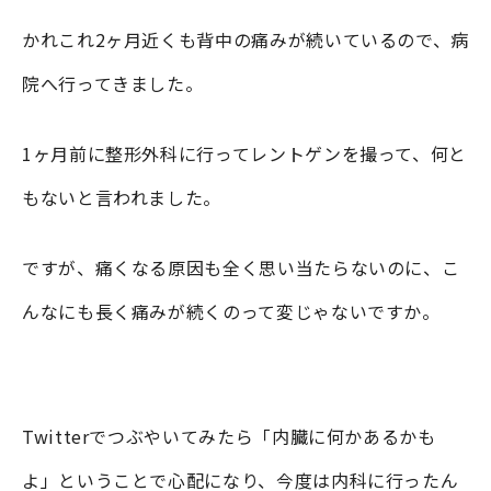
かれこれ2ヶ月近くも背中の痛みが続いているので、病
院へ行ってきました。
1ヶ月前に整形外科に行ってレントゲンを撮って、何と
もないと言われました。
ですが、痛くなる原因も全く思い当たらないのに、こ
んなにも長く痛みが続くのって変じゃないですか。
Twitterでつぶやいてみたら「内臓に何かあるかも
よ」ということで心配になり、今度は内科に行ったん