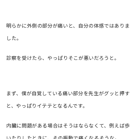
明らかに外側の部分が痛いと、自分の体感ではありま
した。
診察を受けたら、やっぱりそこが悪いだろうと。
まず、僕が自覚している痛い部分を先生がグッと押す
と、やっぱりイテテとなるんです。
内臓に問題がある場合はそうはならなくて、例えば歩
いたりしたときに、その振動で痛くなるそうな。