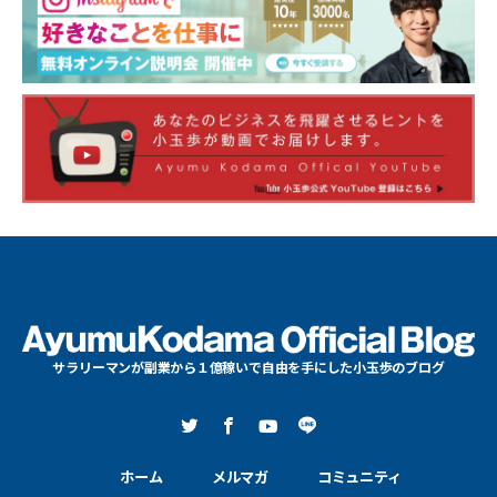
サラリーマンが副業から１億稼いで自由を手にした小玉歩のブログ
ホーム
メルマガ
コミュニティ