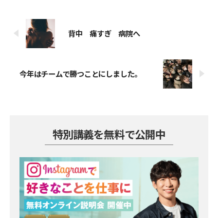
背中 痛すぎ 病院へ
今年はチームで勝つことにしました。
特別講義を無料で公開中