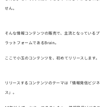
せん。
そんな情報コンテンツの販売で、主流となっているプ
ラットフォームであるBrain。
ここで小玉のコンテンツを、初めてリリースします。
リリースするコンテンツのテーマは「情報発信ビジネ
ス」。