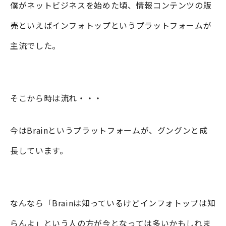
僕がネットビジネスを始めた頃、情報コンテンツの販
売といえばインフォトップというプラットフォームが
主流でした。
そこから時は流れ・・・
今はBrainというプラットフォームが、グングンと成
長しています。
なんなら「Brainは知っているけどインフォトップは知
らんよ」という人の方が今となっては多いかもしれま