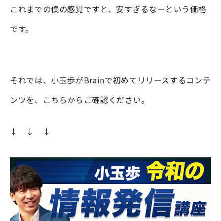
これまでの僕の感覚ですと、安すぎるなーという価格
です。
それでは、小玉歩がBrainで初めてリリースするコンテ
ンツを、こちらからご確認ください。
↓ ↓ ↓