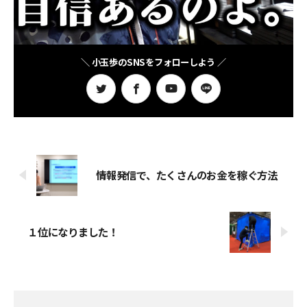
＼ 小玉歩のSNSをフォローしよう ／
情報発信で、たくさんのお金を稼ぐ方法
１位になりました！