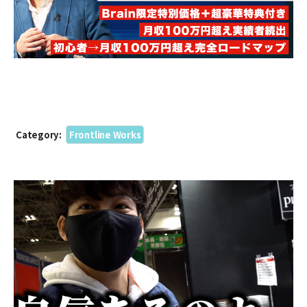
Category:
Frontline Works