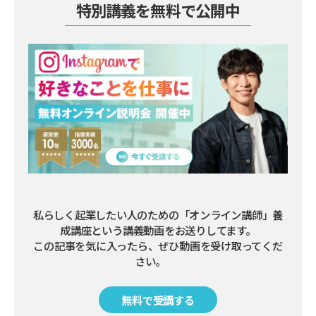
特別講義を無料で公開中
私らしく起業したい人のための「オンライン講師」養
成講座という講義動画をお送りしてます。

この記事を気に入ったら、ぜひ動画を受け取ってくだ
さい。        
無料で受講する