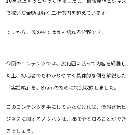
10年以上ずっとやってきましたし、情報発信ビジネス
で稼いだ金額は軽く二桁億円を超えています。
ですから、僕の中では最も語れる分野です。
今回のコンテンツでは、広範囲に渡って内容を網羅し
た上、初心者でもわかりやすく具体的な例を解説した
「実践編」を、Brainのために特別収録しました。
このコンテンツを手にしていただければ、情報発信ビ
ジネスに関するノウハウは、ほぼ全て知ることができ
るでしょう。