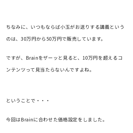
ちなみに、いつもならば小玉がお送りする講義という
のは、30万円から50万円で販売しています。
ですが、Brainをザーッと見ると、10万円を超えるコ
ンテンツって見当たらないんですよね。
ということで・・・
今回はBrainに合わせた価格設定をしました。