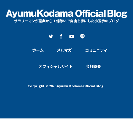
サラリーマンが副業から１億稼いで自由を手にした小玉歩のブログ
ホーム
メルマガ
コミュニティ
オフィシャルサイト
会社概要
Copyright © 2026 Ayumu Kodama Official Blog..