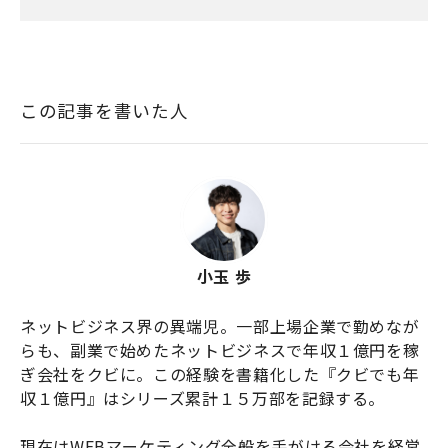
この記事を書いた人
小玉 歩
ネットビジネス界の異端児。一部上場企業で勤めなが
らも、副業で始めたネットビジネスで年収１億円を稼
ぎ会社をクビに。この経験を書籍化した『クビでも年
収１億円』はシリーズ累計１５万部を記録する。

現在はWEBマーケティング全般を手がける会社を経営