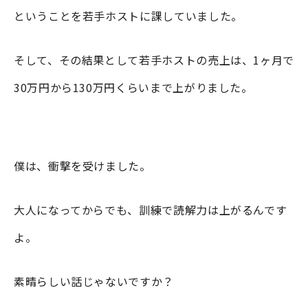
ということを若手ホストに課していました。
そして、その結果として若手ホストの売上は、1ヶ月で
30万円から130万円くらいまで上がりました。
僕は、衝撃を受けました。
大人になってからでも、訓練で読解力は上がるんです
よ。
素晴らしい話じゃないですか？