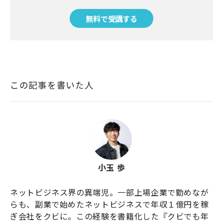
無料で受講する
この記事を書いた人
小玉 歩
ネットビジネス界の異端児。一部上場企業で勤めなが
らも、副業で始めたネットビジネスで年収１億円を稼
ぎ会社をクビに。この経験を書籍化した『クビでも年