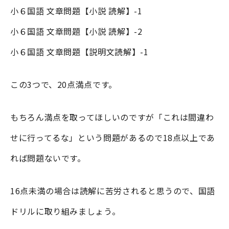
小６国語 文章問題【小説 読解】-1
小６国語 文章問題【小説 読解】-2
小６国語 文章問題【説明文読解】-1
この3つで、20点満点です。
もちろん満点を取ってほしいのですが「これは間違わ
せに行ってるな」という問題があるので18点以上であ
れば問題ないです。
16点未満の場合は読解に苦労されると思うので、国語
ドリルに取り組みましょう。