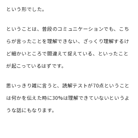
という形でした。
ということは、普段のコミュニケーションでも、こち
らが言ったことを理解できない、ざっくり理解するけ
ど細かいところで間違えて捉えている、といったこと
が起こっているはずです。
思いっきり雑に言うと、読解テストが70点ということ
は何かを伝えた時に30%は理解できていないというよ
うな話にもなります。