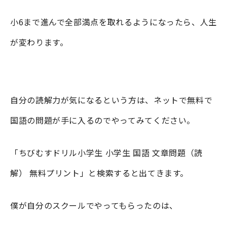
小6まで進んで全部満点を取れるようになったら、人生
が変わります。
自分の読解力が気になるという方は、ネットで無料で
国語の問題が手に入るのでやってみてください。
「ちびむすドリル小学生 小学生 国語 文章問題（読
解） 無料プリント」と検索すると出てきます。
僕が自分のスクールでやってもらったのは、