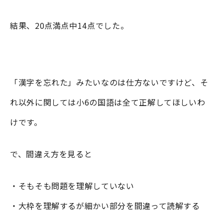
結果、20点満点中14点でした。
「漢字を忘れた」みたいなのは仕方ないですけど、そ
れ以外に関しては小6の国語は全て正解してほしいわ
けです。
で、間違え方を見ると
・そもそも問題を理解していない
・大枠を理解するが細かい部分を間違って読解する