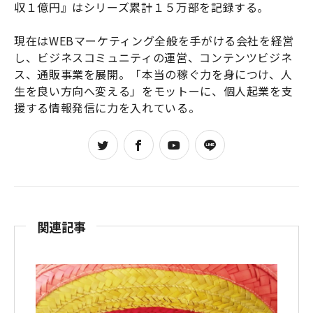
収１億円』はシリーズ累計１５万部を記録する。

現在はWEBマーケティング全般を手がける会社を経営
し、ビジネスコミュニティの運営、コンテンツビジネ
ス、通販事業を展開。「本当の稼ぐ力を身につけ、人
生を良い方向へ変える」をモットーに、個人起業を支
援する情報発信に力を入れている。
関連記事