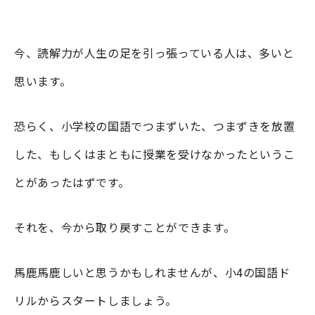
今、読解力が人生の足を引っ張っている人は、多いと
思います。
恐らく、小学校の国語でつまずいた、つまずきを放置
した、もしくはまともに授業を受けなかったというこ
とがあったはずです。
それを、今から取り戻すことができます。
馬鹿馬鹿しいと思うかもしれませんが、小4の国語ド
リルからスタートしましょう。