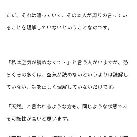
ただ、それは違っていて、その本人が周りの言ってい
ることを理解していないということなのです。
「私は空気が読めなくて…」と言う人がいますが、恐
らくその多くは、空気が読めないというよりは読解し
ていない、話を正しく理解していないだけです。
「天然」と言われるような方も、同じような状態であ
る可能性が高いと思います。