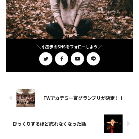
＼ 小玉歩のSNSをフォローしよう ／
FWアカデミー賞グランプリが決定！！
びっくりするほど売れなくなった話