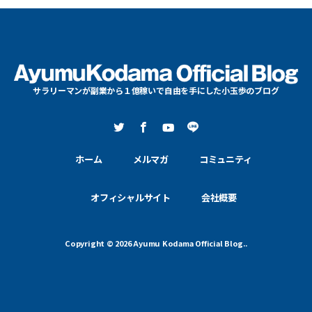
サラリーマンが副業から１億稼いで自由を手にした小玉歩のブログ
ホーム
メルマガ
コミュニティ
オフィシャルサイト
会社概要
Copyright © 2026 Ayumu Kodama Official Blog..