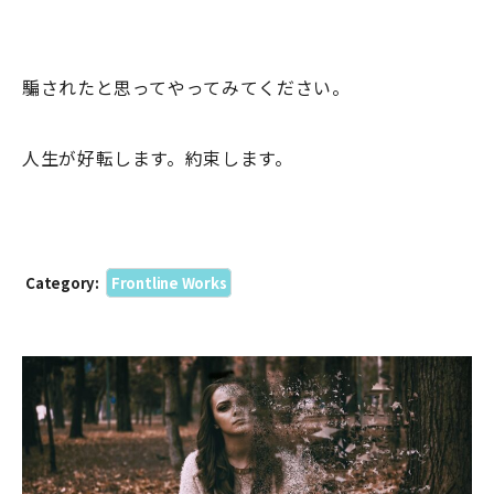
騙されたと思ってやってみてください。
人生が好転します。約束します。
Category:
Frontline Works