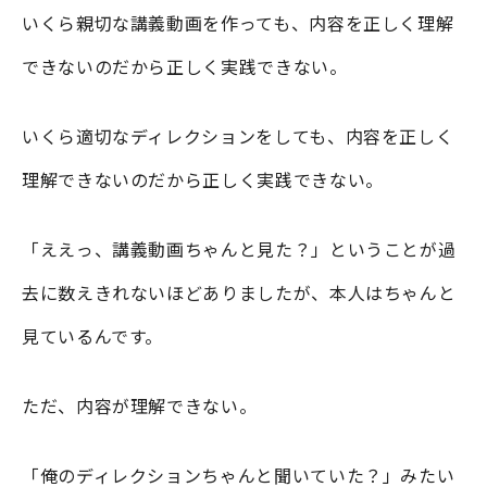
いくら親切な講義動画を作っても、内容を正しく理解
できないのだから正しく実践できない。
いくら適切なディレクションをしても、内容を正しく
理解できないのだから正しく実践できない。
「ええっ、講義動画ちゃんと見た？」ということが過
去に数えきれないほどありましたが、本人はちゃんと
見ているんです。
ただ、内容が理解できない。
「俺のディレクションちゃんと聞いていた？」みたい