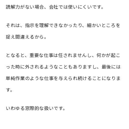
読解力がない場合、会社では使いにくいです。
それは、指示を理解できなかったり、細かいところを
捉え間違えるから。
となると、重要な仕事は任されませんし、何かが起こ
った時に外されるようなこともありますし、最後には
単純作業のような仕事を与えられ続けることになりま
す。
いわゆる窓際的な扱いです。