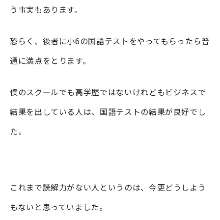
う事実もあります。
恐らく、後者に小6の国語テストをやってもらったら普
通に満点をとります。
僕のスクールでも高学歴ではないけれどもビジネスで
結果を出している人は、国語テストの結果が良好でし
た。
これまで読解力がない人というのは、今更どうしよう
もないと思っていました。