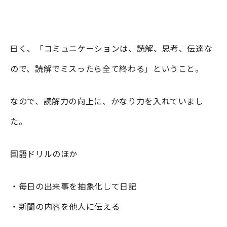
曰く、「コミュニケーションは、読解、思考、伝達な
ので、読解でミスったら全て終わる」ということ。
なので、読解力の向上に、かなり力を入れていまし
た。
国語ドリルのほか
・毎日の出来事を抽象化して日記
・新聞の内容を他人に伝える