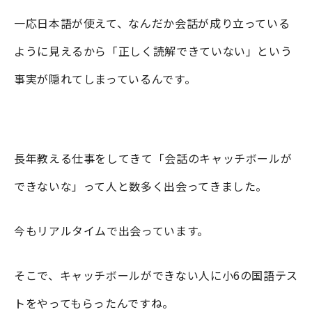
一応日本語が使えて、なんだか会話が成り立っている
ように見えるから「正しく読解できていない」という
事実が隠れてしまっているんです。
長年教える仕事をしてきて「会話のキャッチボールが
できないな」って人と数多く出会ってきました。
今もリアルタイムで出会っています。
そこで、キャッチボールができない人に小6の国語テス
トをやってもらったんですね。