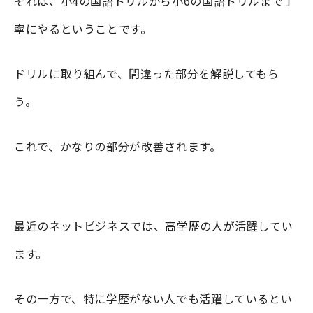
それは、小4の国語ドリルから小6の国語ドリルまで丁
寧にやるということです。
ドリルに取り組んで、間違った部分を解説してもら
う。
これで、かなりの部分が改善されます。
最近のネットビジネスでは、高学歴の人が活躍してい
ます。
その一方で、特に学歴がない人でも活躍しているとい