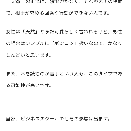
「天然」の正体は、読解力がなく、それゆえその場面
で、相手が求める回答や行動ができない人です。
女性は「天然」とまだ可愛らしく言われるけど、男性
の場合はシンプルに「ポンコツ」扱いなので、かなり
しんどいと思います。
また、本を読むのが苦手という人も、このタイプであ
る可能性が高いです。
当然、ビジネススクールでもその影響は出ます。