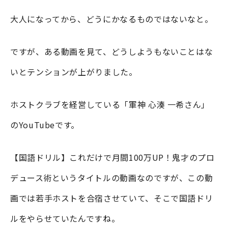
大人になってから、どうにかなるものではないなと。
ですが、ある動画を見て、どうしようもないことはな
いとテンションが上がりました。
ホストクラブを経営している「軍神 心湊 一希さん」
のYouTubeです。
【国語ドリル】これだけで月間100万UP！鬼才のプロ
デュース術というタイトルの動画なのですが、この動
画では若手ホストを合宿させていて、そこで国語ドリ
ルをやらせていたんですね。