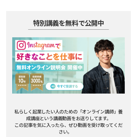
特別講義を無料で公開中
私らしく起業したい人のための「オンライン講師」養
成講座という講義動画をお送りしてます。

この記事を気に入ったら、ぜひ動画を受け取ってくだ
さい。        