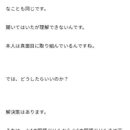
なことも同じです。
聞いてはいたが理解できないんです。
本人は真面目に取り組んでいるんですね。
では、どうしたらいいのか？
解決策はあります。