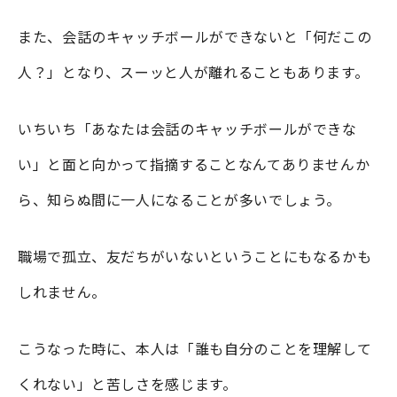
また、会話のキャッチボールができないと「何だこの
人？」となり、スーッと人が離れることもあります。
いちいち「あなたは会話のキャッチボールができな
い」と面と向かって指摘することなんてありませんか
ら、知らぬ間に一人になることが多いでしょう。
職場で孤立、友だちがいないということにもなるかも
しれません。
こうなった時に、本人は「誰も自分のことを理解して
くれない」と苦しさを感じます。