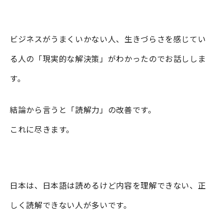
ビジネスがうまくいかない人、生きづらさを感じてい
る人の「現実的な解決策」がわかったのでお話ししま
す。
結論から言うと「読解力」の改善です。
これに尽きます。
日本は、日本語は読めるけど内容を理解できない、正
しく読解できない人が多いです。