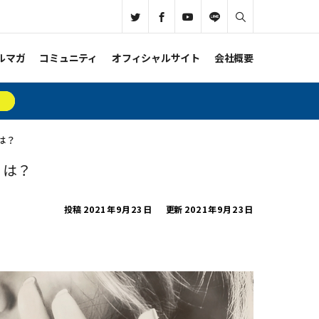
ルマガ
コミュニティ
オフィシャルサイト
会社概要
は？
とは？
投稿
2021年9月23日
更新
2021年9月23日