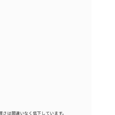
賢さは間違いなく低下しています。