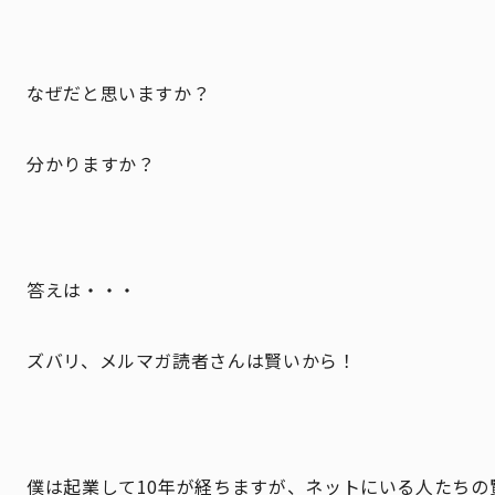
なぜだと思いますか？
分かりますか？
答えは・・・
ズバリ、メルマガ読者さんは賢いから！
僕は起業して10年が経ちますが、ネットにいる人たちの