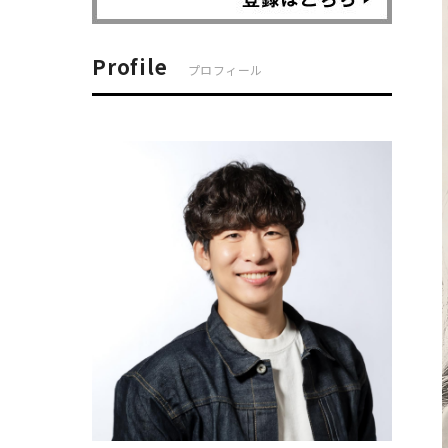
Profile
プロフィール