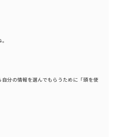
ね。
ら自分の情報を選んでもらうために「頭を使