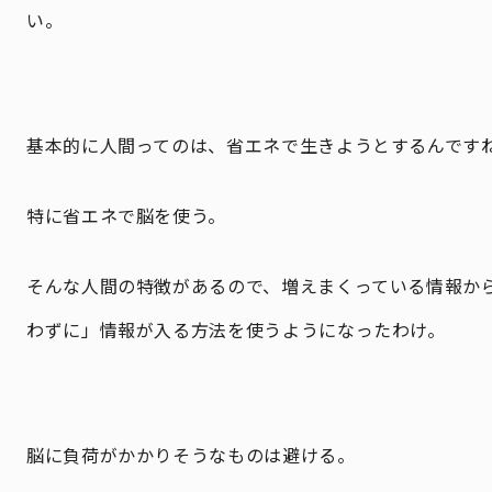
い。
基本的に人間ってのは、省エネで生きようとするんです
特に省エネで脳を使う。
そんな人間の特徴があるので、増えまくっている情報か
わずに」情報が入る方法を使うようになったわけ。
脳に負荷がかかりそうなものは避ける。