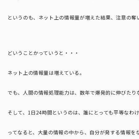
というのも、ネット上の情報量が増えた結果、注意の奪
どいうことかっていうと・・・
ネット上の情報量は増えている。
でも、人間の情報処理能力は、数年で爆発的に伸びたり
そして、1日24時間というのは、誰にとっても平等なわ
ってなると、大量の情報の中から、自分が発する情報を