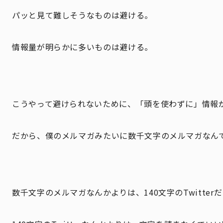
パッと見て難しそうなものは避ける。
情報量が明らかに多いものは避ける。
こうやって避けられないために、「頭を使わずに」情報
だから、僕のメルマガみたいに数千文字のメルマガなん
数千文字のメルマガなんかよりは、140文字のTwitter