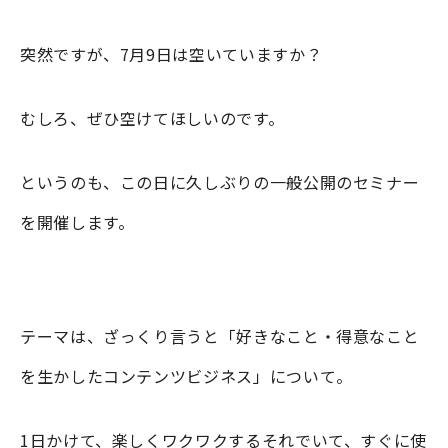
突然ですが、7月9日は空いていますか？
むしろ、ぜひ空けてほしいのです。
というのも、この日に久しぶりの一般公開のセミナー
を開催します。
テーマは、ざっくり言うと「好きなこと・得意なこと
を生かしたコンテンツビジネス」について。
1日かけて、楽しくワクワクするそれでいて、すぐに使