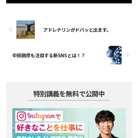
アドレナリンがドバッと出ます。
中田敦彦も注目する新SNSとは！？
特別講義を無料で公開中