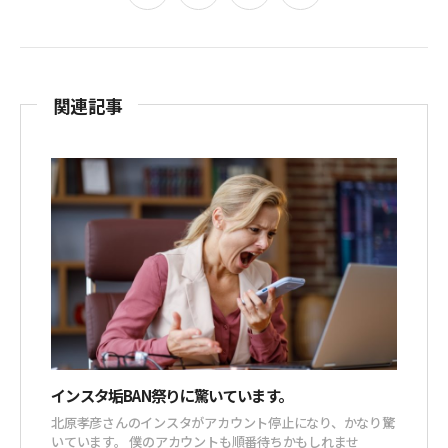
関連記事
インスタ垢BAN祭りに驚いています。
北原孝彦さんのインスタがアカウント停止になり、かなり驚
いています。 僕のアカウントも順番待ちかもしれませ