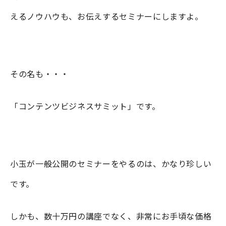
えるノウハウも、お伝えするセミナーにしますよ。
その名も・・・
「コンテンツビジネスサミット」です。
小玉が一般公開のセミナーをやるのは、かなり珍しい
です。
しかも、数十万円の講座でなく、非常にお手頃な価格