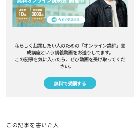
私らしく起業したい人のための「オンライン講師」養
成講座という講義動画をお送りしてます。

この記事を気に入ったら、ぜひ動画を受け取ってくだ
さい。        
無料で受講する
この記事を書いた人