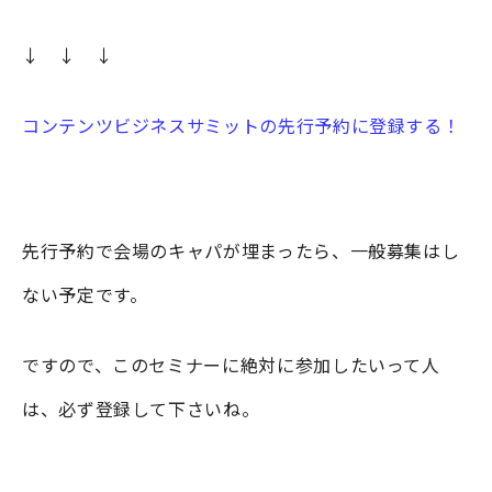
↓ ↓ ↓
コンテンツビジネスサミットの先行予約に登録する！
先行予約で会場のキャパが埋まったら、一般募集はし
ない予定です。
ですので、このセミナーに絶対に参加したいって人
は、必ず登録して下さいね。