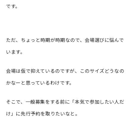
です。
ただ、ちょっと時期が時期なので、会場選びに悩んで
います。
会場は仮で抑えているのですが、このサイズどうなの
かなーと思っているわけです。
そこで、一般募集をする前に「本気で参加したい人だ
け」に先行予約を取りたいなと。