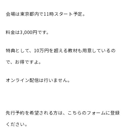
会場は東京都内で11時スタート予定。
料金は3,000円です。
特典として、10万円を超える教材も用意しているの
で、お得ですよ。
オンライン配信は行いません。
先行予約を希望される方は、こちらのフォームに登録
ください。